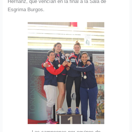
Hernanz, que vencían en la final a la Sala de
Esgrima Burgos.