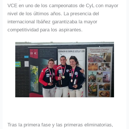
VCE en uno de los campeonatos de CyL con mayor
nivel de los últimos años. La presencia del
internacional Ibáñez garantizaba la mayor
competitividad para los aspirantes.
Tras la primera fase y las primeras eliminatorias,