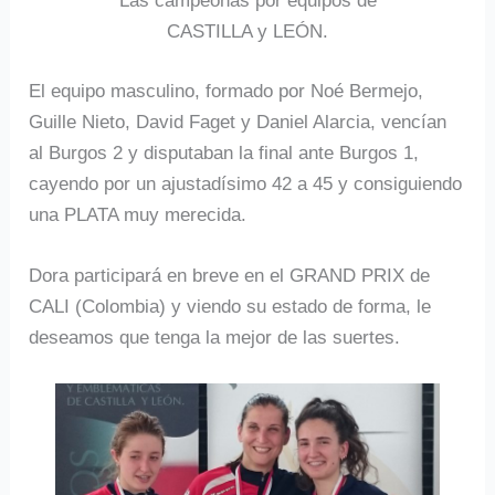
Las campeonas por equipos de
CASTILLA y LEÓN.
El equipo masculino, formado por Noé Bermejo,
Guille Nieto, David Faget y Daniel Alarcia, vencían
al Burgos 2 y disputaban la final ante Burgos 1,
cayendo por un ajustadísimo 42 a 45 y consiguiendo
una PLATA muy merecida.
Dora participará en breve en el GRAND PRIX de
CALI (Colombia) y viendo su estado de forma, le
deseamos que tenga la mejor de las suertes.