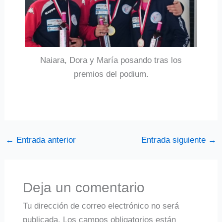
Naiara, Dora y María posando tras los
premios del podium.
←
Entrada anterior
Entrada siguiente
→
Deja un comentario
Tu dirección de correo electrónico no será
publicada.
Los campos obligatorios están