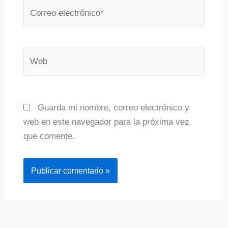
Correo
electrónico*
Web
Guarda mi nombre, correo electrónico y
web en este navegador para la próxima vez
que comente.