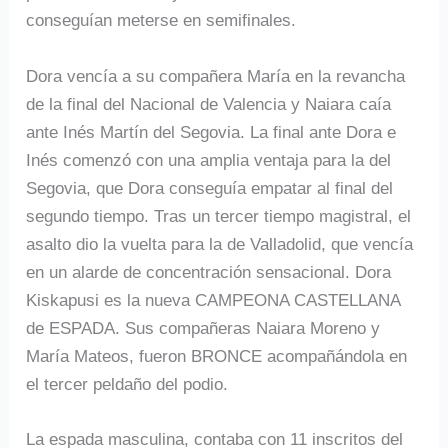
conseguían meterse en semifinales.
Dora vencía a su compañera María en la revancha
de la final del Nacional de Valencia y Naiara caía
ante Inés Martín del Segovia. La final ante Dora e
Inés comenzó con una amplia ventaja para la del
Segovia, que Dora conseguía empatar al final del
segundo tiempo. Tras un tercer tiempo magistral, el
asalto dio la vuelta para la de Valladolid, que vencía
en un alarde de concentración sensacional. Dora
Kiskapusi es la nueva CAMPEONA CASTELLANA
de ESPADA. Sus compañeras Naiara Moreno y
María Mateos, fueron BRONCE acompañándola en
el tercer peldaño del podio.
La espada masculina, contaba con 11 inscritos del