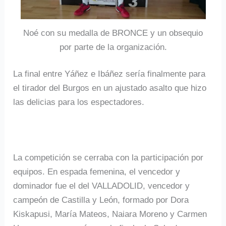
Noé con su medalla de BRONCE y un obsequio
por parte de la organización.
La final entre Yáñez e Ibáñez sería finalmente para
el tirador del Burgos en un ajustado asalto que hizo
las delicias para los espectadores.
La competición se cerraba con la participación por
equipos. En espada femenina, el vencedor y
dominador fue el del VALLADOLID, vencedor y
campeón de Castilla y León, formado por Dora
Kiskapusi, María Mateos, Naiara Moreno y Carmen