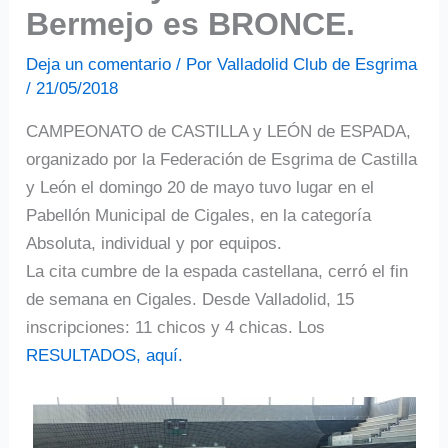
Bermejo es BRONCE.
Deja un comentario
/ Por
Valladolid Club de Esgrima
/
21/05/2018
CAMPEONATO de CASTILLA y LEÓN de ESPADA,
organizado por la Federación de Esgrima de Castilla
y León el domingo 20 de mayo tuvo lugar en el
Pabellón Municipal de Cigales, en la categoría
Absoluta, individual y por equipos.
La cita cumbre de la espada castellana, cerró el fin
de semana en Cigales. Desde Valladolid, 15
inscripciones: 11 chicos y 4 chicas. Los
RESULTADOS, aquí.