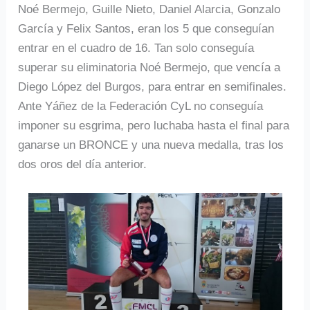
Noé Bermejo, Guille Nieto, Daniel Alarcia, Gonzalo
García y Felix Santos, eran los 5 que conseguían
entrar en el cuadro de 16. Tan solo conseguía
superar su eliminatoria Noé Bermejo, que vencía a
Diego López del Burgos, para entrar en semifinales.
Ante Yáñez de la Federación CyL no conseguía
imponer su esgrima, pero luchaba hasta el final para
ganarse un BRONCE y una nueva medalla, tras los
dos oros del día anterior.