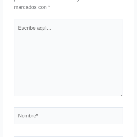
marcados con
*
Escribe
aquí...
Nombre*