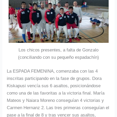
Los chicos presentes, a falta de Gonzalo
(conciliando con su pequeño espadachín)
La ESPADA FEMENINA, comenzaba con las 4
inscritas participando en la fase de grupos. Dora
Kiskapusi vencía sus 6 asaltos, posicionándose
como una de las favoritas a la victoria final. María
Mateos y Naiara Moreno conseguían 4 victorias y
Carmen Hernanz 2. Las tres primeras conseguían el
pase a la final de 8 y tras vencer sus asaltos,