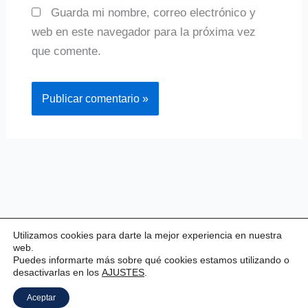
Guarda mi nombre, correo electrónico y
web en este navegador para la próxima vez
que comente.
Utilizamos cookies para darte la mejor experiencia en nuestra
web.
Puedes informarte más sobre qué cookies estamos utilizando o
desactivarlas en los
AJUSTES
.
Copyright © 2026 Valladolid Club Esgrima
Aceptar