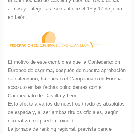
El Campeonato de Castilla y León del resto de las
armas y categorías, semantiene el 16 y 17 de junio
en León.
El motivo de este cambio es que la Confederación
Europea de esgrima, después de nuestra aprobación
de calendario, ha puesto el Campeonato de Europa
absoluto en las fechas coincidentes con el
Campeonato de Castilla y León.
Esto afecta a varios de nuestros tiradores absolutos
de espada y, al ser ambos títulos oficiales, según
normativa, no pueden coincidir.
La jornada de ranking regional, prevista para el