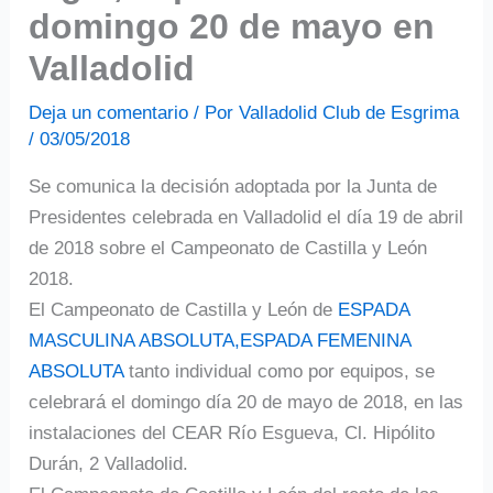
domingo 20 de mayo en
Valladolid
Deja un comentario
/ Por
Valladolid Club de Esgrima
/
03/05/2018
Se comunica la decisión adoptada por la Junta de
Presidentes celebrada en Valladolid el día 19 de abril
de 2018 sobre el Campeonato de Castilla y León
2018.
El Campeonato de Castilla y León de
ESPADA
MASCULINA ABSOLUTA,ESPADA FEMENINA
ABSOLUTA
tanto individual como por equipos, se
celebrará el domingo día 20 de mayo de 2018, en las
instalaciones del CEAR Río Esgueva, Cl. Hipólito
Durán, 2 Valladolid.