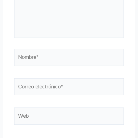
Nombre*
Correo
electrónico*
Web