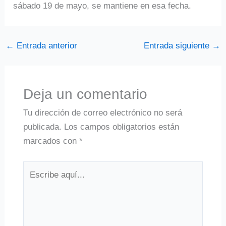
sábado 19 de mayo, se mantiene en esa fecha.
←
Entrada anterior
Entrada siguiente
→
Deja un comentario
Tu dirección de correo electrónico no será
publicada.
Los campos obligatorios están
marcados con
*
Escribe
aquí...