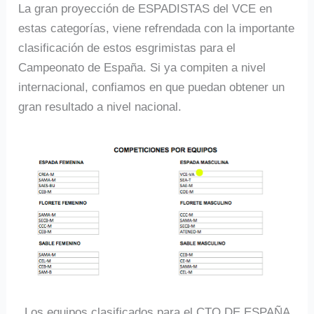
La gran proyección de ESPADISTAS del VCE en
estas categorías, viene refrendada con la importante
clasificación de estos esgrimistas para el
Campeonato de España. Si ya compiten a nivel
internacional, confiamos en que puedan obtener un
gran resultado a nivel nacional.
Los equipos clasificados para el CTO DE ESPAÑA