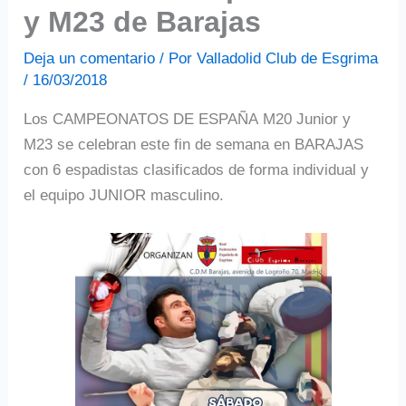
y M23 de Barajas
Deja un comentario
/ Por
Valladolid Club de Esgrima
/
16/03/2018
Los CAMPEONATOS DE ESPAÑA M20 Junior y
M23 se celebran este fin de semana en BARAJAS
con 6 espadistas clasificados de forma individual y
el equipo JUNIOR masculino.