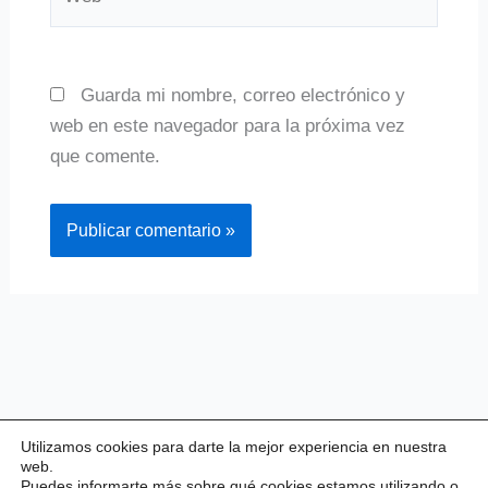
Guarda mi nombre, correo electrónico y
web en este navegador para la próxima vez
que comente.
Utilizamos cookies para darte la mejor experiencia en nuestra
web.
Puedes informarte más sobre qué cookies estamos utilizando o