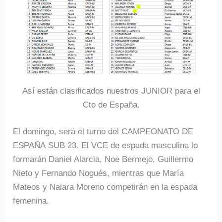
Así están clasificados nuestros JUNIOR para el
Cto de España.
El domingo, será el turno del CAMPEONATO DE
ESPAÑA SUB 23. El VCE de espada masculina lo
formarán Daniel Alarcia, Noe Bermejo, Guillermo
Nieto y Fernando Nogués, mientras que María
Mateos y Naiara Moreno competirán en la espada
femenina.