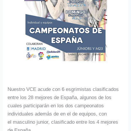
Nuestro VCE acude con 6 esgrimistas clasificados
entre los 28 mejores de España, algunos de los
cuales participarán en los dos campeonatos
individuales además de en el de equipos, con
el masculino junior, clasificado entre los 4 mejores
de España.