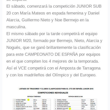
El sábado, comenzará la competición JUNIOR SUB
20 con María Mateos en espada femenina y Daniel
Alarcia, Guillermo Nieto y Noe Bermejo en la
masculina.
El mismo sábado por la tarde competirá el equipo
JUNIOR M20, formado por Bermejo, Nieto, Alarcia y
Nogués, que se ganó brillantemente la clasificación
para este CAMPEONATO DE ESPAÑA por equipos
en el que compiten los 4 mejores de la temporada.
Así el VCE competirá con el Amposta de Tarragona
y con los madrileños del Olímpico y del Europeo.