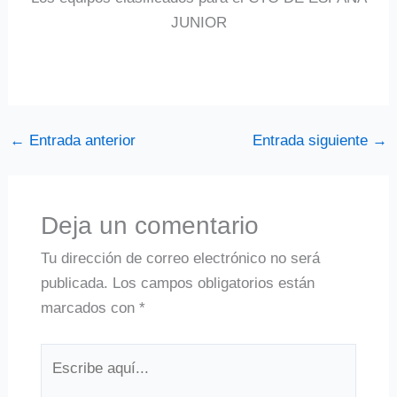
JUNIOR
←
Entrada anterior
Entrada siguiente
→
Deja un comentario
Tu dirección de correo electrónico no será
publicada.
Los campos obligatorios están
marcados con
*
Escribe
aquí...