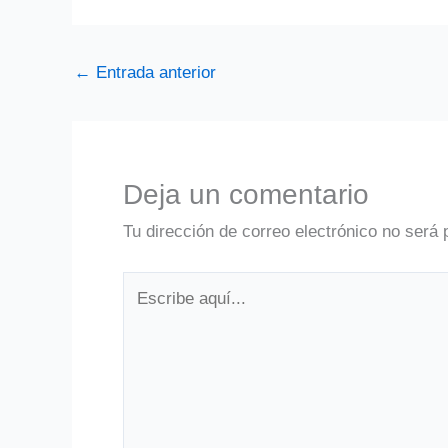
←
Entrada anterior
Deja un comentario
Tu dirección de correo electrónico no será 
Escribe
aquí...