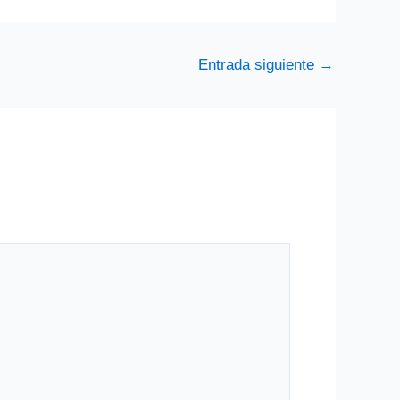
Entrada siguiente
→