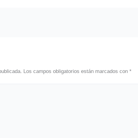
publicada.
Los campos obligatorios están marcados con
*