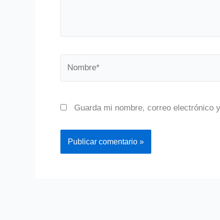
Nombre*
Guarda mi nombre, correo electrónico 