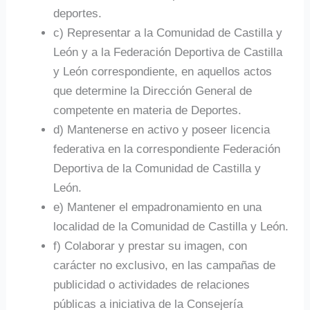
deportes.
c) Representar a la Comunidad de Castilla y
León y a la Federación Deportiva de Castilla
y León correspondiente, en aquellos actos
que determine la Dirección General de
competente en materia de Deportes.
d) Mantenerse en activo y poseer licencia
federativa en la correspondiente Federación
Deportiva de la Comunidad de Castilla y
León.
e) Mantener el empadronamiento en una
localidad de la Comunidad de Castilla y León.
f) Colaborar y prestar su imagen, con
carácter no exclusivo, en las campañas de
publicidad o actividades de relaciones
públicas a iniciativa de la Consejería