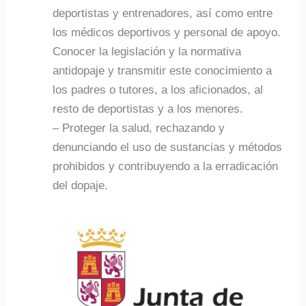
deportistas y entrenadores, así como entre
los médicos deportivos y personal de apoyo.
Conocer la legislación y la normativa
antidopaje y transmitir este conocimiento a
los padres o tutores, a los aficionados, al
resto de deportistas y a los menores.
– Proteger la salud, rechazando y
denunciando el uso de sustancias y métodos
prohibidos y contribuyendo a la erradicación
del dopaje.