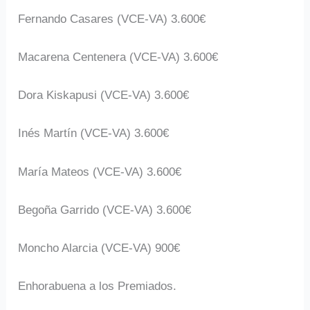
Fernando Casares (VCE-VA) 3.600€
Macarena Centenera (VCE-VA) 3.600€
Dora Kiskapusi (VCE-VA) 3.600€
Inés Martín (VCE-VA) 3.600€
María Mateos (VCE-VA) 3.600€
Begoña Garrido (VCE-VA) 3.600€
Moncho Alarcia (VCE-VA) 900€
Enhorabuena a los Premiados.