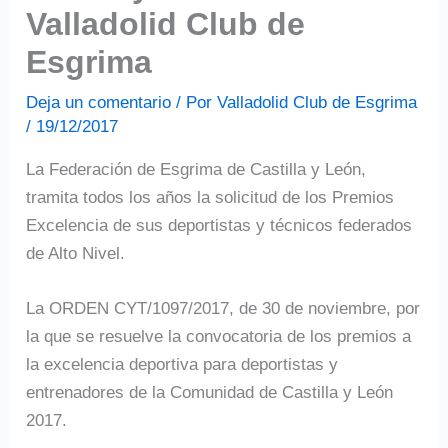
Valladolid Club de
Esgrima
Deja un comentario
/ Por
Valladolid Club de Esgrima
/
19/12/2017
La Federación de Esgrima de Castilla y León,
tramita todos los años la solicitud de los Premios
Excelencia de sus deportistas y técnicos federados
de Alto Nivel.
La ORDEN CYT/1097/2017, de 30 de noviembre, por
la que se resuelve la convocatoria de los premios a
la excelencia deportiva para deportistas y
entrenadores de la Comunidad de Castilla y León
2017.