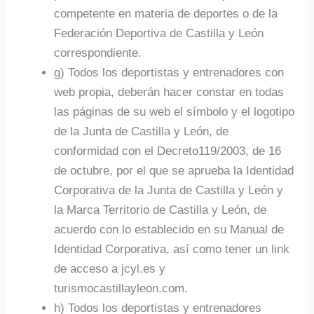
competente en materia de deportes o de la
Federación Deportiva de Castilla y León
correspondiente.
g) Todos los deportistas y entrenadores con
web propia, deberán hacer constar en todas
las páginas de su web el símbolo y el logotipo
de la Junta de Castilla y León, de
conformidad con el Decreto119/2003, de 16
de octubre, por el que se aprueba la Identidad
Corporativa de la Junta de Castilla y León y
la Marca Territorio de Castilla y León, de
acuerdo con lo establecido en su Manual de
Identidad Corporativa, así como tener un link
de acceso a jcyl.es y
turismocastillayleon.com.
h) Todos los deportistas y entrenadores