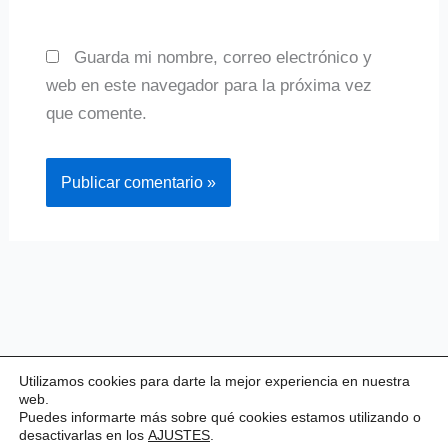
Guarda mi nombre, correo electrónico y
web en este navegador para la próxima vez
que comente.
Utilizamos cookies para darte la mejor experiencia en nuestra
web.
Puedes informarte más sobre qué cookies estamos utilizando o
desactivarlas en los
AJUSTES
.