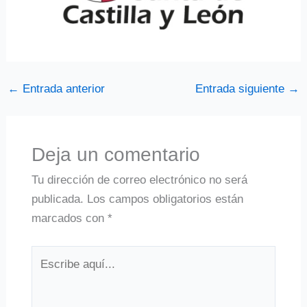
←
Entrada anterior
Entrada siguiente
→
Deja un comentario
Tu dirección de correo electrónico no será
publicada.
Los campos obligatorios están
marcados con
*
Escribe
aquí...