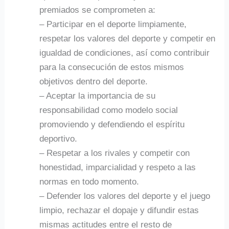
premiados se comprometen a:
– Participar en el deporte limpiamente,
respetar los valores del deporte y competir en
igualdad de condiciones, así como contribuir
para la consecución de estos mismos
objetivos dentro del deporte.
– Aceptar la importancia de su
responsabilidad como modelo social
promoviendo y defendiendo el espíritu
deportivo.
– Respetar a los rivales y competir con
honestidad, imparcialidad y respeto a las
normas en todo momento.
– Defender los valores del deporte y el juego
limpio, rechazar el dopaje y difundir estas
mismas actitudes entre el resto de