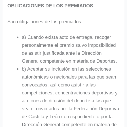
OBLIGACIONES DE LOS PREMIADOS
Son obligaciones de los premiados:
a) Cuando exista acto de entrega, recoger
personalmente el premio salvo imposibilidad
de asistir justificada ante la Dirección
General competente en materia de Deportes.
b) Aceptar su inclusión en las selecciones
autonómicas o nacionales para las que sean
convocados, así como asistir a las
competiciones, concentraciones deportivas y
acciones de difusión del deporte a las que
sean convocados por la Federación Deportiva
de Castilla y León correspondiente o por la
Dirección General competente en materia de