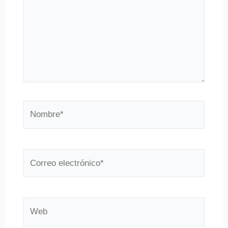
Nombre*
Correo
electrónico*
Web