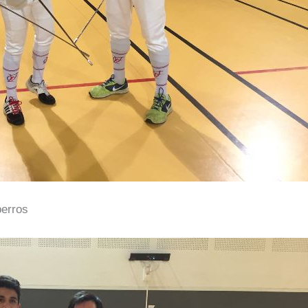
perros