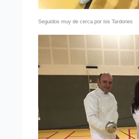
Seguidos muy de cerca por los Tardones