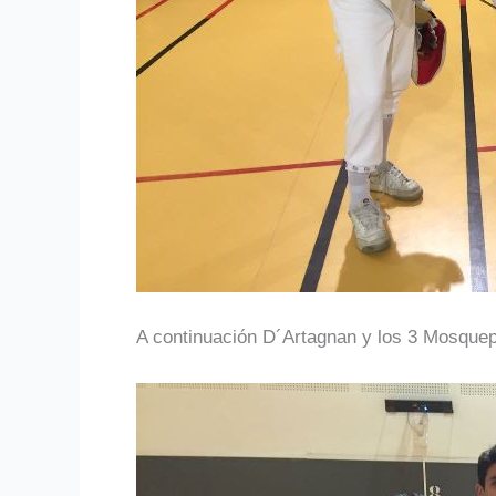
A continuación D´Artagnan y los 3 Mosque