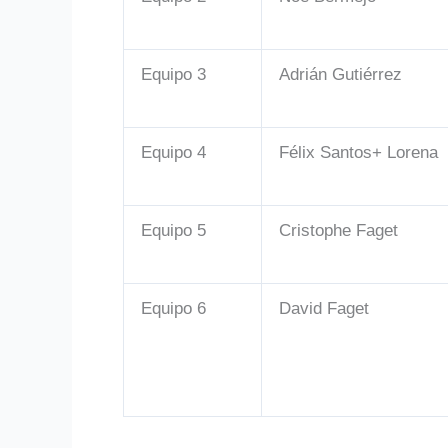
Equipo 3
Adrián Gutiérrez
Equipo 4
Félix Santos+ Lorena
Equipo 5
Cristophe Faget
Equipo 6
David Faget