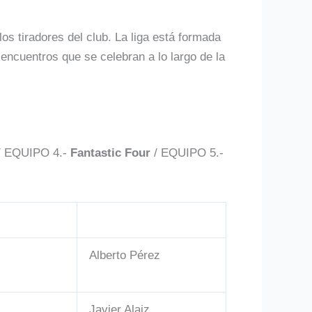
os tiradores del club. La liga está formada
 encuentros que se celebran a lo largo de la
 EQUIPO 4.-
Fantastic Four
/
EQUIPO 5.-
Alberto Pérez
Javier Alaiz