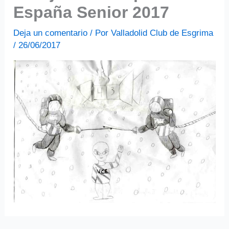
España Senior 2017
Deja un comentario
/ Por
Valladolid Club de Esgrima
/
26/06/2017