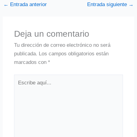
←
Entrada anterior
Entrada siguiente
→
Deja un comentario
Tu dirección de correo electrónico no será
publicada.
Los campos obligatorios están
marcados con
*
Escribe
aquí...