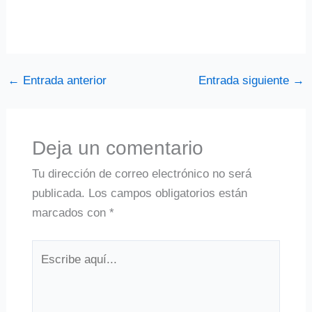
←
Entrada anterior
Entrada siguiente
→
Deja un comentario
Tu dirección de correo electrónico no será
publicada.
Los campos obligatorios están
marcados con
*
Escribe
aquí...