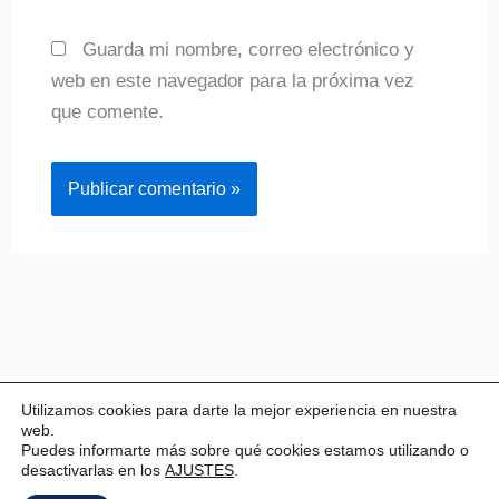
Guarda mi nombre, correo electrónico y
web en este navegador para la próxima vez
que comente.
Utilizamos cookies para darte la mejor experiencia en nuestra
web.
Puedes informarte más sobre qué cookies estamos utilizando o
desactivarlas en los
AJUSTES
.