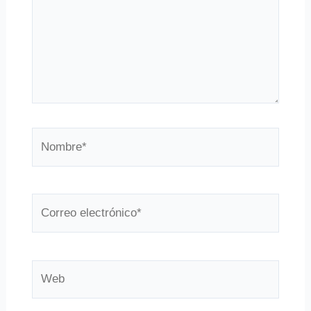
Nombre*
Correo
electrónico*
Web