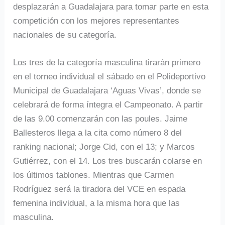
desplazarán a Guadalajara para tomar parte en esta
competición con los mejores representantes
nacionales de su categoría.
Los tres de la categoría masculina tirarán primero
en el torneo individual el sábado en el Polideportivo
Municipal de Guadalajara ‘Aguas Vivas’, donde se
celebrará de forma íntegra el Campeonato. A partir
de las 9.00 comenzarán con las poules. Jaime
Ballesteros llega a la cita como número 8 del
ranking nacional; Jorge Cid, con el 13; y Marcos
Gutiérrez, con el 14. Los tres buscarán colarse en
los últimos tablones. Mientras que Carmen
Rodríguez será la tiradora del VCE en espada
femenina individual, a la misma hora que las
masculina.