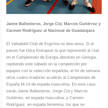
Jaime Ballesteros, Jorge Cid, Marcos Gutiérrez y
Carmen Rodríguez al Nacional de Guadalajara
El Valladolid Club de Esgrima no descansa. Si el
jueves fue Dóra Kiskapusi la que representó al club
en el Campeonato de Europa absoluto en Georgia,
repitiendo este sábado en la competición por
equipos con la selección española, el fin de semana
otros cuatro tiradores acudirán al Campeonato de
España M-14 de espada masculina. En este caso
serán Jaime Ballesteros, Jorge Cid y Marcos
Gutiérrez, en espada masculina; y Carmen
Rodríguez, en espada femenina, los que se