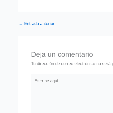
←
Entrada anterior
Deja un comentario
Tu dirección de correo electrónico no será 
Escribe
aquí...