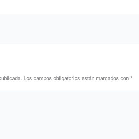
publicada.
Los campos obligatorios están marcados con
*