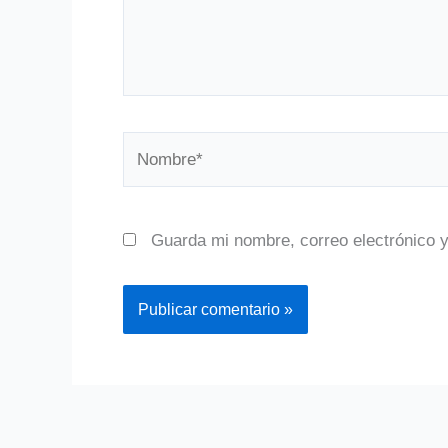
Nombre*
Guarda mi nombre, correo electrónico 