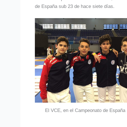
de España sub 23 de hace siete días.
El VCE, en el Campeonato de España