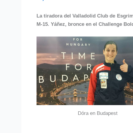
La tiradora del Valladolid Club de Esgr
M-15. Yáñez, bronce en el Challenge Bold
Dóra en Budapest