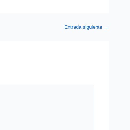
Entrada siguiente
→