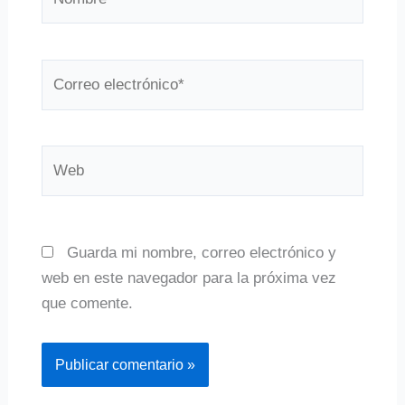
Correo
electrónico*
Web
Guarda mi nombre, correo electrónico y
web en este navegador para la próxima vez
que comente.