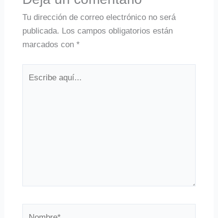
Tu dirección de correo electrónico no será
publicada.
Los campos obligatorios están
marcados con
*
Escribe
aquí...
Nombre*