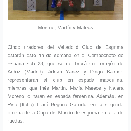
Moreno, Martín y Mateos
Cinco tiradores del Valladolid Club de Esgrima
estarán este fin de semana en el Campeonato de
España sub 23, que se celebrará en Torrejón de
Ardoz (Madrid). Adrián Yáñez y Diego Balmori
representarán al club en espada masculina,
mientras que Inés Martín, María Mateos y Naiara
Moreno lo harán en espada femenina. Además, en
Pisa (Italia) tirará Begoña Garrido, en la segunda
prueba de la Copa del Mundo de esgrima en silla de
ruedas.