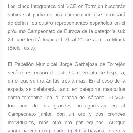
Los cinco integrantes del VCE en Torrejón buscarán
subirse al podio en una competición que terminará
de definir los cuatro representantes españoles en el
próximo Campeonato de Europa de la categoría sub
23, que tendrá lugar del 21 al 25 de abril en Minsk
(Bielorrusia).
El Pabellón Municipal Jorge Garbajosa de Torrejón
será el escenario de este Campeonato de España,
en el que se tirarán las tres armas. En el caso de la
espada se celebrará, tanto en categoría masculina
como femenina, en la jornada del sábado. El VCE
fue uno de los grandes protagonistas en el
Campeonato júnior, con un oro y dos bronces
individuales, más otro oro por equipos. Aunque
ahora parece complicado repetir la hazaña, los seis