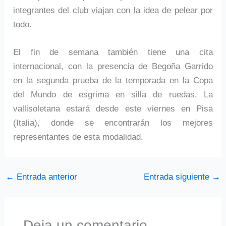
integrantes del club viajan con la idea de pelear por
todo.
El fin de semana también tiene una cita
internacional, con la presencia de Begoña Garrido
en la segunda prueba de la temporada en la Copa
del Mundo de esgrima en silla de ruedas. La
vallisoletana estará desde este viernes en Pisa
(Italia), donde se encontrarán los mejores
representantes de esta modalidad.
←
Entrada anterior
Entrada siguiente
→
Deja un comentario