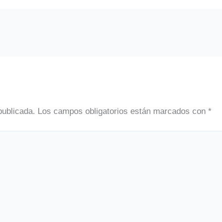
publicada.
Los campos obligatorios están marcados con
*