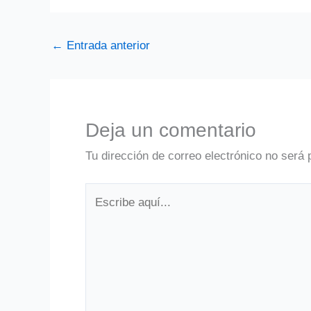
←
Entrada anterior
Deja un comentario
Tu dirección de correo electrónico no será 
Escribe
aquí...