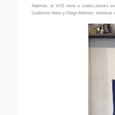
Además, el VCE tiene a cuatro júniors en
Guillermo Nieto y Diego Balmori; mientras 