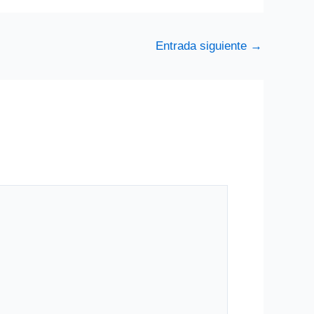
Entrada siguiente
→