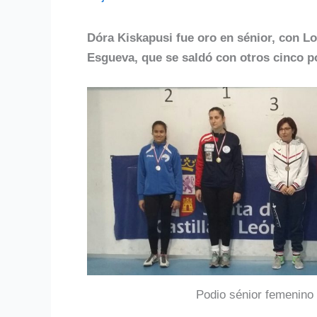
Dóra Kiskapusi fue oro en sénior, con L
Esgueva, que se saldó con otros cinco p
Podio sénior femenino