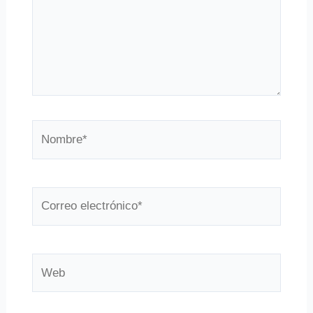
Nombre*
Correo
electrónico*
Web