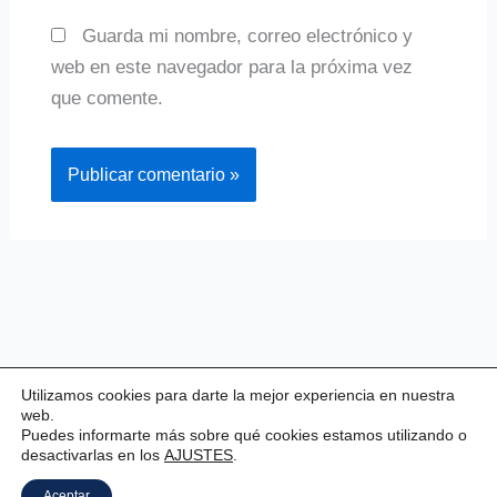
Guarda mi nombre, correo electrónico y
web en este navegador para la próxima vez
que comente.
Utilizamos cookies para darte la mejor experiencia en nuestra
web.
Puedes informarte más sobre qué cookies estamos utilizando o
desactivarlas en los
AJUSTES
.
Copyright © 2026 Valladolid Club Esgrima
Aceptar