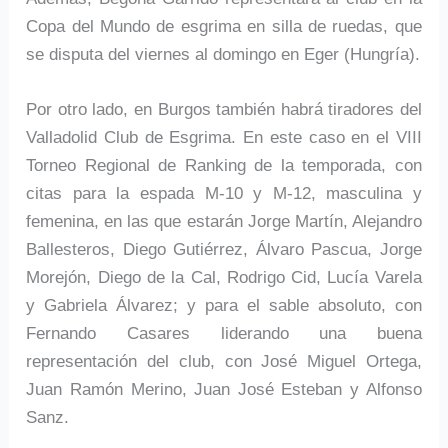
Copa del Mundo de esgrima en silla de ruedas, que
se disputa del viernes al domingo en Eger (Hungría).
Por otro lado, en Burgos también habrá tiradores del
Valladolid Club de Esgrima. En este caso en el VIII
Torneo Regional de Ranking de la temporada, con
citas para la espada M-10 y M-12, masculina y
femenina, en las que estarán Jorge Martín, Alejandro
Ballesteros, Diego Gutiérrez, Álvaro Pascua, Jorge
Morejón, Diego de la Cal, Rodrigo Cid, Lucía Varela
y Gabriela Álvarez; y para el sable absoluto, con
Fernando Casares liderando una buena
representación del club, con José Miguel Ortega,
Juan Ramón Merino, Juan José Esteban y Alfonso
Sanz.