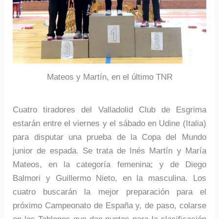
Mateos y Martín, en el último TNR
Cuatro tiradores del Valladolid Club de Esgrima
estarán entre el viernes y el sábado en Udine (Italia)
para disputar una prueba de la Copa del Mundo
junior de espada. Se trata de Inés Martín y María
Mateos, en la categoría femenina; y de Diego
Balmori y Guillermo Nieto, en la masculina. Los
cuatro buscarán la mejor preparación para el
próximo Campeonato de España y, de paso, colarse