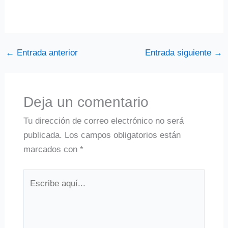
←
Entrada anterior
Entrada siguiente
→
Deja un comentario
Tu dirección de correo electrónico no será
publicada.
Los campos obligatorios están
marcados con
*
Escribe
aquí...