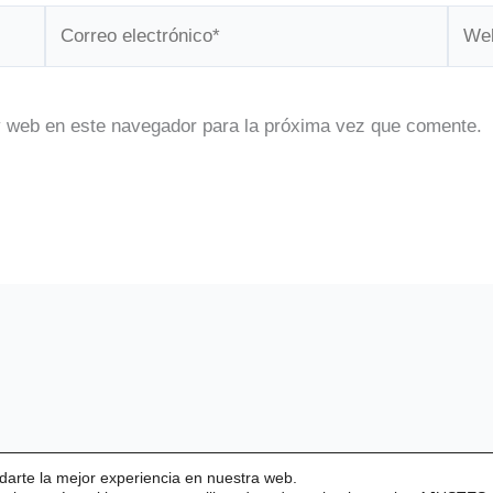
Correo
Web
electrónico*
y web en este navegador para la próxima vez que comente.
darte la mejor experiencia en nuestra web.