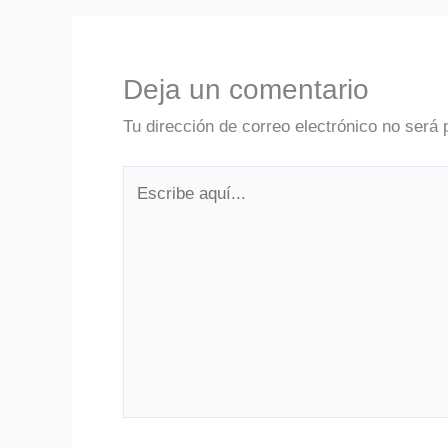
Deja un comentario
Tu dirección de correo electrónico no será 
Escribe
aquí...