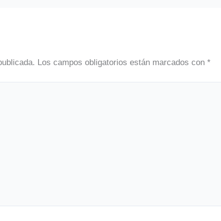
publicada.
Los campos obligatorios están marcados con
*