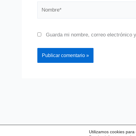
Nombre*
Guarda mi nombre, correo electrónico 
Utilizamos cookies para 