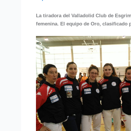
La tiradora del Valladolid Club de Esgr
femenina. El equipo de Oro, clasificado 