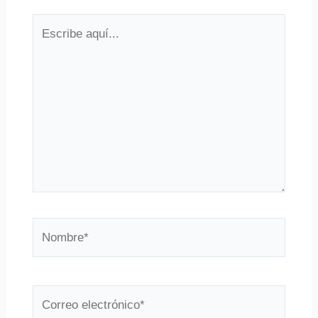
Escribe
aquí...
Nombre*
Correo
electrónico*