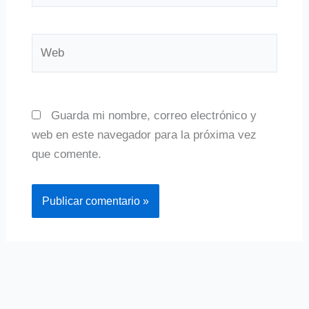
Web
Guarda mi nombre, correo electrónico y
web en este navegador para la próxima vez
que comente.