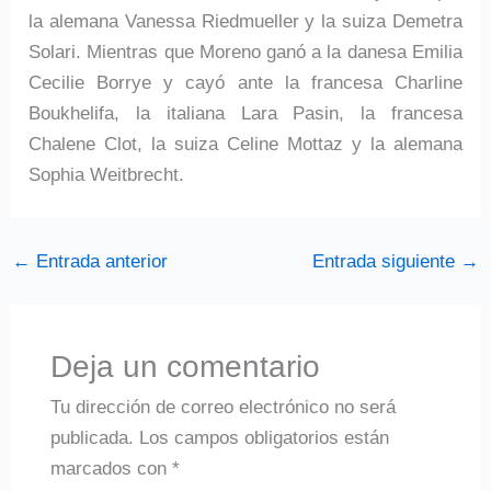
la alemana Vanessa Riedmueller y la suiza Demetra
Solari. Mientras que Moreno ganó a la danesa Emilia
Cecilie Borrye y cayó ante la francesa Charline
Boukhelifa, la italiana Lara Pasin, la francesa
Chalene Clot, la suiza Celine Mottaz y la alemana
Sophia Weitbrecht.
←
Entrada anterior
Entrada siguiente
→
Deja un comentario
Tu dirección de correo electrónico no será
publicada.
Los campos obligatorios están
marcados con
*