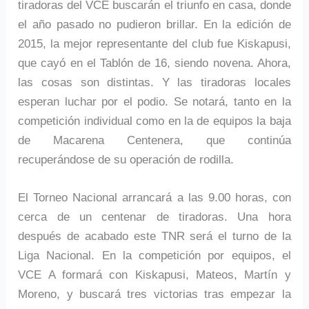
tiradoras del VCE buscarán el triunfo en casa, donde
el año pasado no pudieron brillar. En la edición de
2015, la mejor representante del club fue Kiskapusi,
que cayó en el Tablón de 16, siendo novena. Ahora,
las cosas son distintas. Y las tiradoras locales
esperan luchar por el podio. Se notará, tanto en la
competición individual como en la de equipos la baja
de Macarena Centenera, que continúa
recuperándose de su operación de rodilla.
El Torneo Nacional arrancará a las 9.00 horas, con
cerca de un centenar de tiradoras. Una hora
después de acabado este TNR será el turno de la
Liga Nacional. En la competición por equipos, el
VCE A formará con Kiskapusi, Mateos, Martín y
Moreno, y buscará tres victorias tras empezar la