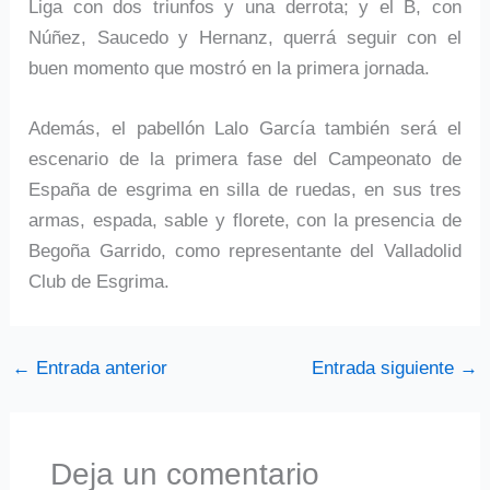
Liga con dos triunfos y una derrota; y el B, con
Núñez, Saucedo y Hernanz, querrá seguir con el
buen momento que mostró en la primera jornada.
Además, el pabellón Lalo García también será el
escenario de la primera fase del Campeonato de
España de esgrima en silla de ruedas, en sus tres
armas, espada, sable y florete, con la presencia de
Begoña Garrido, como representante del Valladolid
Club de Esgrima.
←
Entrada anterior
Entrada siguiente
→
Deja un comentario