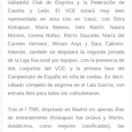
Valladolid Club de Esgrima y la Federación de
Castilla y León. El VCE estará muy bien
representado en esta cita en ‘casa’, con Dóra
Kiskapusi, María Mateos, Inés Martín, Naiara
Moreno, Lorena Núñez, Rocío Saucedo, María del
Carmen Hernanz, Miriam Arija y Sara Cabrero.
Además, también se disputará la segunda jornada
de la Liga Nacional por equipos, con la presencia de
dos conjuntos del VCE; y la primera fase del
Campeonato de España en silla de ruedas. Es decir,
sábado completo de esgrima en el Lalo García, con
entrada libre para todos los vallisoletanos.
Tras el I TNR, disputado en Madrid sin apenas días
de entrenamiento (Kiskapusi fue octava y Martín,
duodécima, como mejores clasificadas), las