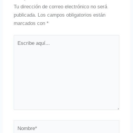
Tu dirección de correo electrónico no será
publicada.
Los campos obligatorios están
marcados con
*
Escribe
aquí...
Nombre*