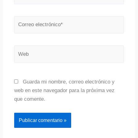
Correo
electrónico*
Web
Guarda mi nombre, correo electrónico y
web en este navegador para la próxima vez
que comente.