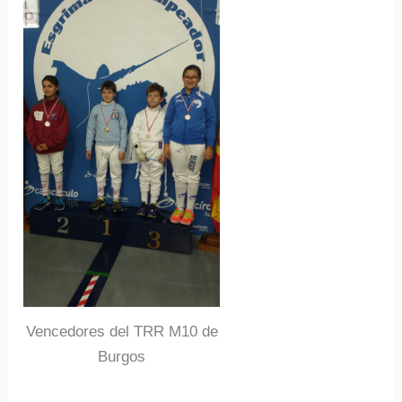
Vencedores del TRR M10 de
Burgos