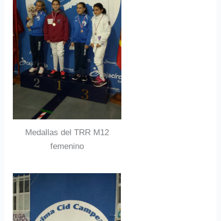
Medallas del TRR M12
femenino