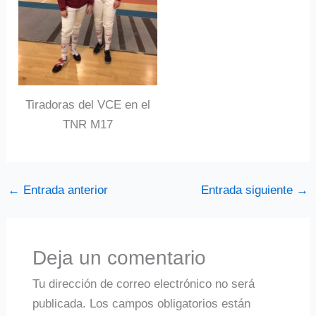
Tiradoras del VCE en el
TNR M17
←
Entrada anterior
Entrada siguiente
→
Deja un comentario
Tu dirección de correo electrónico no será
publicada.
Los campos obligatorios están