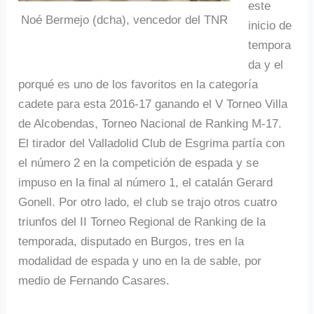
este
Noé Bermejo (dcha), vencedor del TNR
inicio de
tempora
da y el
porqué es uno de los favoritos en la categoría
cadete para esta 2016-17 ganando el V Torneo Villa
de Alcobendas, Torneo Nacional de Ranking M-17.
El tirador del Valladolid Club de Esgrima partía con
el número 2 en la competición de espada y se
impuso en la final al número 1, el catalán Gerard
Gonell. Por otro lado, el club se trajo otros cuatro
triunfos del II Torneo Regional de Ranking de la
temporada, disputado en Burgos, tres en la
modalidad de espada y uno en la de sable, por
medio de Fernando Casares.