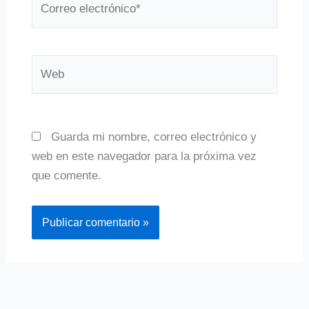
electrónico*
Web
Guarda mi nombre, correo electrónico y
web en este navegador para la próxima vez
que comente.