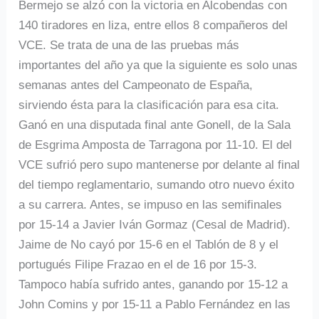
Bermejo se alzó con la victoria en Alcobendas con
140 tiradores en liza, entre ellos 8 compañeros del
VCE. Se trata de una de las pruebas más
importantes del año ya que la siguiente es solo unas
semanas antes del Campeonato de España,
sirviendo ésta para la clasificación para esa cita.
Ganó en una disputada final ante Gonell, de la Sala
de Esgrima Amposta de Tarragona por 11-10. El del
VCE sufrió pero supo mantenerse por delante al final
del tiempo reglamentario, sumando otro nuevo éxito
a su carrera. Antes, se impuso en las semifinales
por 15-14 a Javier Iván Gormaz (Cesal de Madrid).
Jaime de No cayó por 15-6 en el Tablón de 8 y el
portugués Filipe Frazao en el de 16 por 15-3.
Tampoco había sufrido antes, ganando por 15-12 a
John Comins y por 15-11 a Pablo Fernández en las