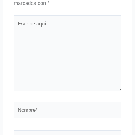
marcados con
*
Escribe
aquí...
Nombre*
Correo