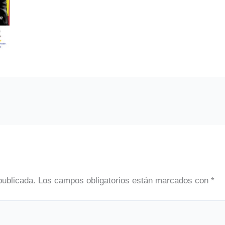
publicada.
Los campos obligatorios están marcados con
*