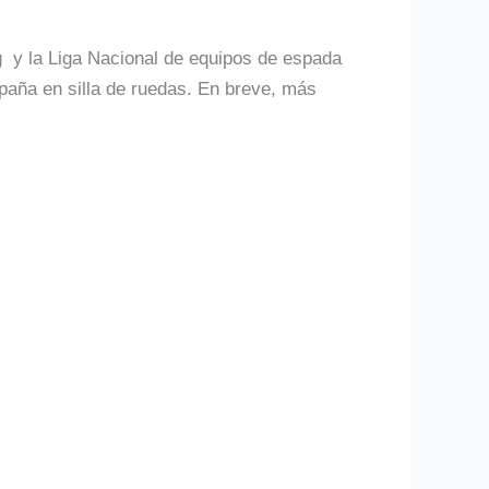
g y la Liga Nacional de equipos de espada
paña en silla de ruedas. En breve, más