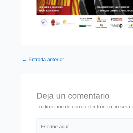
←
Entrada anterior
Deja un comentario
Tu dirección de correo electrónico no será 
Escribe
aquí...