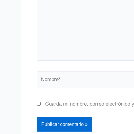
Nombre*
Guarda mi nombre, correo electrónico 