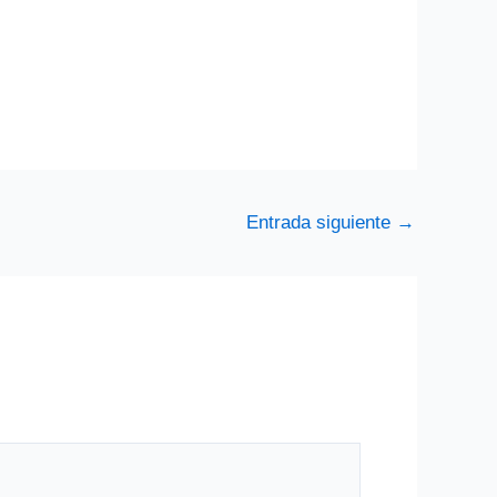
Entrada siguiente
→