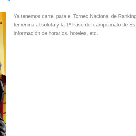
Ya tenemos cartel para el Torneo Nacional de Rankin
femenina absoluta y la 1ª Fase del campeonato de Es
información de horarios, hoteles, etc.