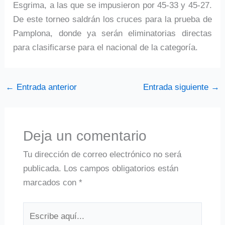
Esgrima, a las que se impusieron por 45-33 y 45-27.
De este torneo saldrán los cruces para la prueba de
Pamplona, donde ya serán eliminatorias directas
para clasificarse para el nacional de la categoría.
←
Entrada anterior
Entrada siguiente
→
Deja un comentario
Tu dirección de correo electrónico no será
publicada.
Los campos obligatorios están
marcados con
*
Escribe
aquí...