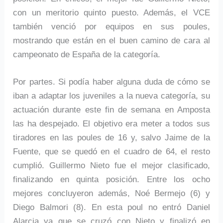
con un meritorio quinto puesto. Además, el VCE
también venció por equipos en sus poules,
mostrando que están en el buen camino de cara al
campeonato de España de la categoría.
Por partes. Si podía haber alguna duda de cómo se
iban a adaptar los juveniles a la nueva categoría, su
actuación durante este fin de semana en Amposta
las ha despejado. El objetivo era meter a todos sus
tiradores en las poules de 16 y, salvo Jaime de la
Fuente, que se quedó en el cuadro de 64, el resto
cumplió. Guillermo Nieto fue el mejor clasificado,
finalizando en quinta posición. Entre los ocho
mejores concluyeron además, Noé Bermejo (6) y
Diego Balmori (8). En esta poul no entró Daniel
Alarcia ya que se cruzó con Nieto y finalizó en