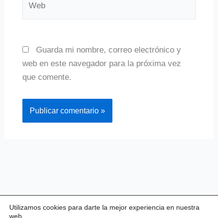
Guarda mi nombre, correo electrónico y
web en este navegador para la próxima vez
que comente.
Utilizamos cookies para darte la mejor experiencia en nuestra
web.