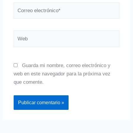
Correo
electrónico*
Web
Guarda mi nombre, correo electrónico y
web en este navegador para la próxima vez
que comente.