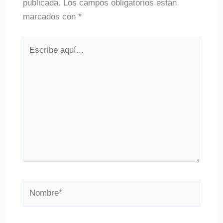
publicada.
Los campos obligatorios están
marcados con
*
Escribe
aquí...
Nombre*