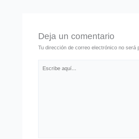
Deja un comentario
Tu dirección de correo electrónico no será 
Escribe
aquí...