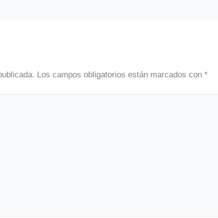
publicada.
Los campos obligatorios están marcados con
*