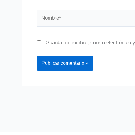
Nombre*
Guarda mi nombre, correo electrónico 