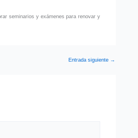
ebrar seminarios y exámenes para renovar y
Entrada siguiente
→