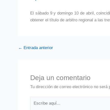
El sábado 9 y domingo 10 de abril, coinci
obtener el título de arbitro regional a las t
←
Entrada anterior
Deja un comentario
Tu dirección de correo electrónico no será 
Escribe
aquí...