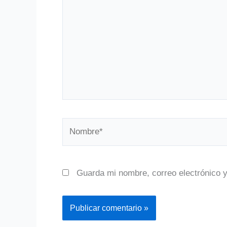
Nombre*
Guarda mi nombre, correo electrónico 