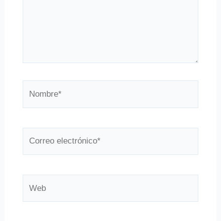
Nombre*
Correo
electrónico*
Web