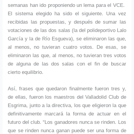
semanas han ido proponiendo un lema para el VCE.
El sistema elegido ha sido el siguiente. Una vez
recibidas las propuestas, y después de sumar las
votaciones de las dos salas (la del polideportivo Lalo
García y la de Río Esgueva), se eliminaron las que,
al menos, no tuvieran cuatro votos. De esas, se
eliminaron las que, al menos, no tuvieran tres votos
de alguna de las dos salas con el fin de buscar
cierto equilibrio.
Así, frases que quedaron finalmente fueron tres y,
de ellas, fueron los maestros del Valladolid Club de
Esgrima, junto a la directiva, los que eligieron la que
definitivamente marcará la forma de actuar en el
futuro del club. “Los ganadores nunca se rinden. Los
que se rinden nunca ganan puede ser una forma de