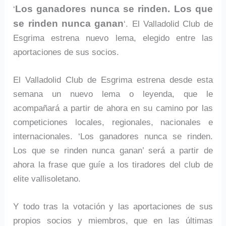
Los ganadores nunca se rinden. Los que
‘
se rinden nunca ganan
‘. El Valladolid Club de
Esgrima estrena nuevo lema, elegido entre las
aportaciones de sus socios.
El Valladolid Club de Esgrima estrena desde esta
semana un nuevo lema o leyenda, que le
acompañará a partir de ahora en su camino por las
competiciones locales, regionales, nacionales e
internacionales. ‘Los ganadores nunca se rinden.
Los que se rinden nunca ganan’ será a partir de
ahora la frase que guíe a los tiradores del club de
elite vallisoletano.
Y todo tras la votación y las aportaciones de sus
propios socios y miembros, que en las últimas