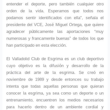
entender el deporte, pero también cualquier otro
orden de la vida. Esperamos que todos nos
podamos sentir identificados con ella”, señala el
presidente del VCE, José Miguel Ortega, que quiere
agradecer públicamente las aportaciones “muy
numerosas y francamente buenas” de todos los que
han participado en esta elección.
El Valladolid Club de Esgrima es un club deportivo
cuyo objetivo es la difusión y desarrollo de la
práctica del arte de la esgrima. Se creó en
noviembre de 1989 y desde entonces su trabajo
intenta que todas aquellas personas que quieran
conocer la esgrima, ya sea como un deporte o un
entrenamiento, encuentren los medios necesarios
para hacerlo dentro de un ambiente cordial y