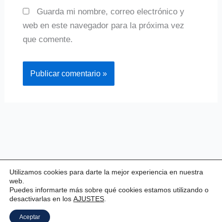
Guarda mi nombre, correo electrónico y
web en este navegador para la próxima vez
que comente.
Utilizamos cookies para darte la mejor experiencia en nuestra
web.
Puedes informarte más sobre qué cookies estamos utilizando o
desactivarlas en los
AJUSTES
.
Copyright © 2026 Valladolid Club Esgrima
Aceptar