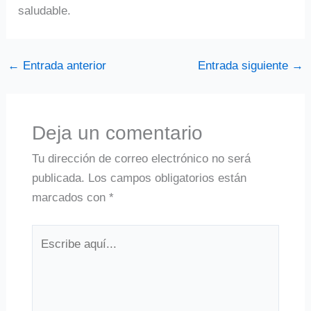
saludable.
←
Entrada anterior
Entrada siguiente
→
Deja un comentario
Tu dirección de correo electrónico no será
publicada.
Los campos obligatorios están
marcados con
*
Escribe
aquí...