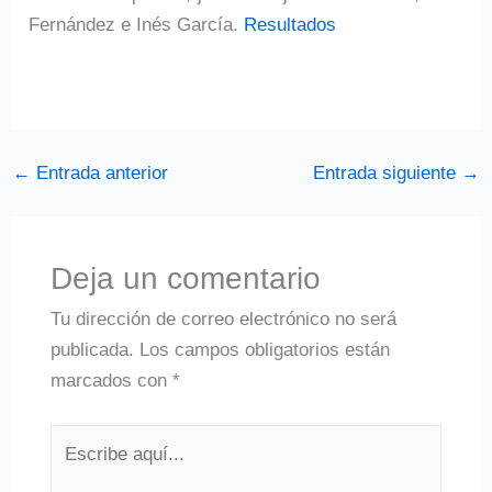
Fernández e Inés García.
Resultados
←
Entrada anterior
Entrada siguiente
→
Deja un comentario
Tu dirección de correo electrónico no será
publicada.
Los campos obligatorios están
marcados con
*
Escribe
aquí...