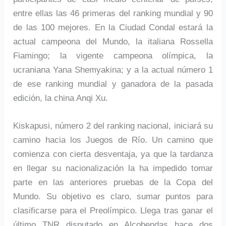
entre ellas las 46 primeras del ranking mundial y 90
de las 100 mejores. En la Ciudad Condal estará la
actual campeona del Mundo, la italiana Rossella
Fiamingo; la vigente campeona olímpica, la
ucraniana Yana Shemyakina; y a la actual número 1
de ese ranking mundial y ganadora de la pasada
edición, la china Anqi Xu.
Kiskapusi, número 2 del ranking nacional, iniciará su
camino hacia los Juegos de Río. Un camino que
comienza con cierta desventaja, ya que la tardanza
en llegar su nacionalización la ha impedido tomar
parte en las anteriores pruebas de la Copa del
Mundo. Su objetivo es claro, sumar puntos para
clasificarse para el Preolímpico. Llega tras ganar el
último TNR disputado en Alcobendas hace dos