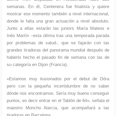
semanas. En él, Centenera fue finalista y quiere
mostrar ese momento también a nivel internacional,
donde le falta una gran actuación a nivel absoluto.
Junto a ellas estarán las juniors María Mateos e
Inés Martín –esta última tras una temporada parada
por problemas de salud-, que se fajarán con las
grandes tiradoras del panorama mundial después de
haberlo hecho el pasado fin de semana con las de
su categoría en Dijon (Francia).
«Estamos muy ilusionados por el debut de Dóra
pero con la pequeña incertidumbre de no saber
dónde nos encontramos. Sería muy bueno conseguir
puntos, es decir entrar en el Tablón de 64», señala el
maestro Moncho Alarcia, que acompañará a las
tiradoras en Barcelona.