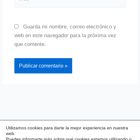
Guarda mi nombre, correo electrónico y
web en este navegador para la próxima vez
que comente.
Utilizamos cookies para darte la mejor experiencia en nuestra
web.
Puedes informarte más sobre qué cookies estamos utilizando o