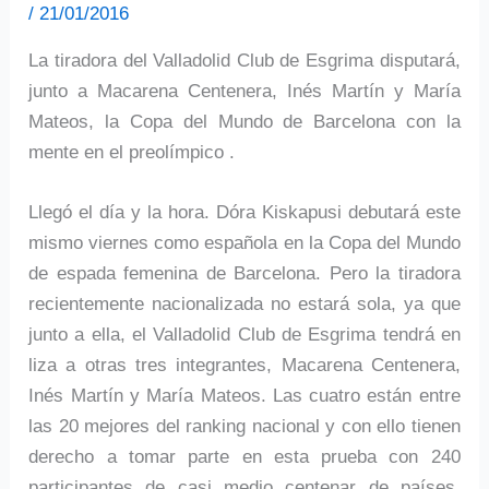
/
21/01/2016
La tiradora del Valladolid Club de Esgrima disputará,
junto a Macarena Centenera, Inés Martín y María
Mateos, la Copa del Mundo de Barcelona con la
mente en el preolímpico .
Llegó el día y la hora. Dóra Kiskapusi debutará este
mismo viernes como española en la Copa del Mundo
de espada femenina de Barcelona. Pero la tiradora
recientemente nacionalizada no estará sola, ya que
junto a ella, el Valladolid Club de Esgrima tendrá en
liza a otras tres integrantes, Macarena Centenera,
Inés Martín y María Mateos. Las cuatro están entre
las 20 mejores del ranking nacional y con ello tienen
derecho a tomar parte en esta prueba con 240
participantes de casi medio centenar de países,