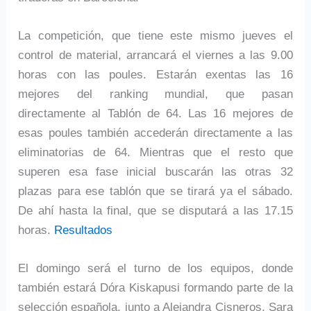
La competición, que tiene este mismo jueves el
control de material, arrancará el viernes a las 9.00
horas con las poules. Estarán exentas las 16
mejores del ranking mundial, que pasan
directamente al Tablón de 64. Las 16 mejores de
esas poules también accederán directamente a las
eliminatorias de 64. Mientras que el resto que
superen esa fase inicial buscarán las otras 32
plazas para ese tablón que se tirará ya el sábado.
De ahí hasta la final, que se disputará a las 17.15
horas.
Resultados
El domingo será el turno de los equipos, donde
también estará Dóra Kiskapusi formando parte de la
selección española, junto a Alejandra Cisneros, Sara