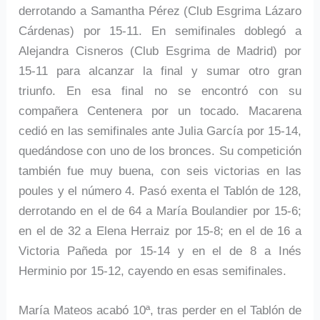
derrotando a Samantha Pérez (Club Esgrima Lázaro
Cárdenas) por 15-11. En semifinales doblegó a
Alejandra Cisneros (Club Esgrima de Madrid) por
15-11 para alcanzar la final y sumar otro gran
triunfo. En esa final no se encontró con su
compañera Centenera por un tocado. Macarena
cedió en las semifinales ante Julia García por 15-14,
quedándose con uno de los bronces. Su competición
también fue muy buena, con seis victorias en las
poules y el número 4. Pasó exenta el Tablón de 128,
derrotando en el de 64 a María Boulandier por 15-6;
en el de 32 a Elena Herraiz por 15-8; en el de 16 a
Victoria Pañeda por 15-14 y en el de 8 a Inés
Herminio por 15-12, cayendo en esas semifinales.
María Mateos acabó 10ª, tras perder en el Tablón de