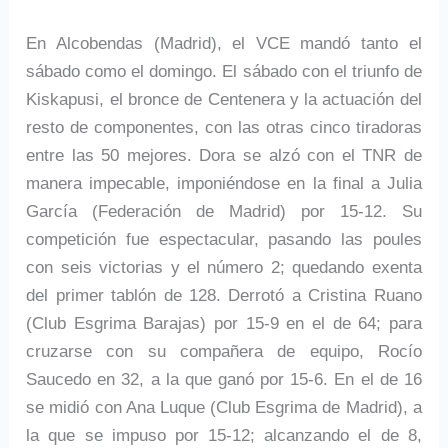
En Alcobendas (Madrid), el VCE mandó tanto el
sábado como el domingo. El sábado con el triunfo de
Kiskapusi, el bronce de Centenera y la actuación del
resto de componentes, con las otras cinco tiradoras
entre las 50 mejores. Dora se alzó con el TNR de
manera impecable, imponiéndose en la final a Julia
García (Federación de Madrid) por 15-12. Su
competición fue espectacular, pasando las poules
con seis victorias y el número 2; quedando exenta
del primer tablón de 128. Derrotó a Cristina Ruano
(Club Esgrima Barajas) por 15-9 en el de 64; para
cruzarse con su compañera de equipo, Rocío
Saucedo en 32, a la que ganó por 15-6. En el de 16
se midió con Ana Luque (Club Esgrima de Madrid), a
la que se impuso por 15-12; alcanzando el de 8,