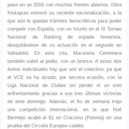
paso en un 2016 con muchos frentes abiertos. Dóra
Kiskapusi estrenó su reciente nacionalización, a la
que aún le quedan trámites burocráticos para poder
competir con España, con un triunfo en el III Torneo
Nacional de Ranking de espada femenina,
desquitándose de su actuación en el segundo en
Valladolid. En esta cita, Macarena Centenera
también subió al podio, con un bronce. A estos dos
éxitos individuales hay que unir el colectivo, ya que
el VCE se ha alzado, por tercera ocasión, con la
Liga Nacional de Clubes sin perder ni un solo
enfrentamiento gracias a sus tres últimas victorias
de este domingo. Además, el fin de semana trajo
una competición internacional, en la que Noé
Bermejo acabó el 61 en Cracovia (Polonia) en una
prueba del Circuito Europeo cadete.