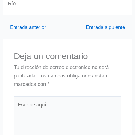
Río.
←
Entrada anterior
Entrada siguiente
→
Deja un comentario
Tu dirección de correo electrónico no será
publicada.
Los campos obligatorios están
marcados con
*
Escribe
aquí...