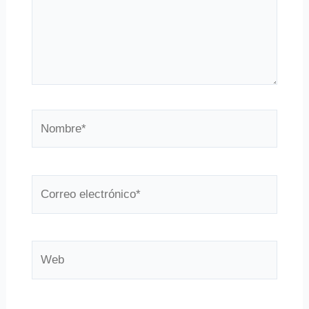
Nombre*
Correo
electrónico*
Web