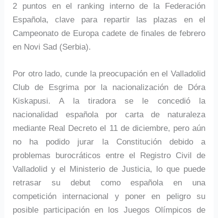
2 puntos en el ranking interno de la Federación
Española, clave para repartir las plazas en el
Campeonato de Europa cadete de finales de febrero
en Novi Sad (Serbia).
Por otro lado, cunde la preocupación en el Valladolid
Club de Esgrima por la nacionalización de Dóra
Kiskapusi. A la tiradora se le concedió la
nacionalidad española por carta de naturaleza
mediante Real Decreto el 11 de diciembre, pero aún
no ha podido jurar la Constitución debido a
problemas burocráticos entre el Registro Civil de
Valladolid y el Ministerio de Justicia, lo que puede
retrasar su debut como española en una
competición internacional y poner en peligro su
posible participación en los Juegos Olímpicos de