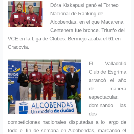
Dóra Kiskapusi ganó el Torneo
Nacional de Ranking de
Alcobendas, en el que Macarena
Centenera fue bronce. Triunfo del
VCE en la Liga de Clubes. Bermejo acaba el 61 en
Cracovia.
El Valladolid
Club de Esgrima
arrancó el año
de manera
espectacular,
dominando las
dos
competiciones nacionales disputadas a lo largo de
todo el fin de semana en Alcobendas, marcando el