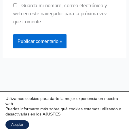
Guarda mi nombre, correo electrónico y
web en este navegador para la próxima vez
que comente.
Utilizamos cookies para darte la mejor experiencia en nuestra
web.
Puedes informarte más sobre qué cookies estamos utilizando o
desactivarlas en los
AJUSTES
.
Copyright © 2026 Valladolid Club Esgrima
Aceptar