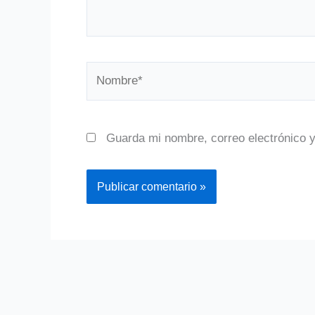
Nombre*
Guarda mi nombre, correo electrónico 