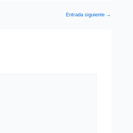
Entrada siguiente
→