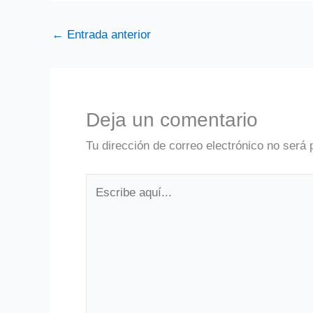
←
Entrada anterior
Deja un comentario
Tu dirección de correo electrónico no será 
Escribe
aquí...