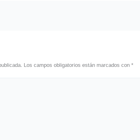
publicada.
Los campos obligatorios están marcados con
*