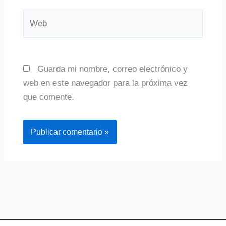
Web
Guarda mi nombre, correo electrónico y
web en este navegador para la próxima vez
que comente.