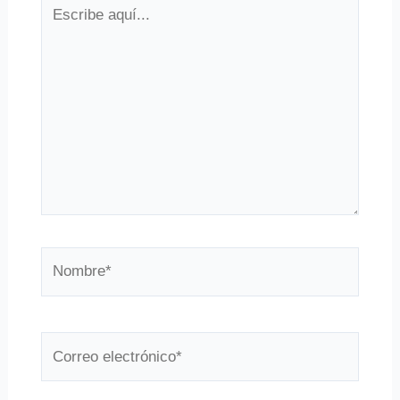
Escribe
aquí...
Nombre*
Correo
electrónico*