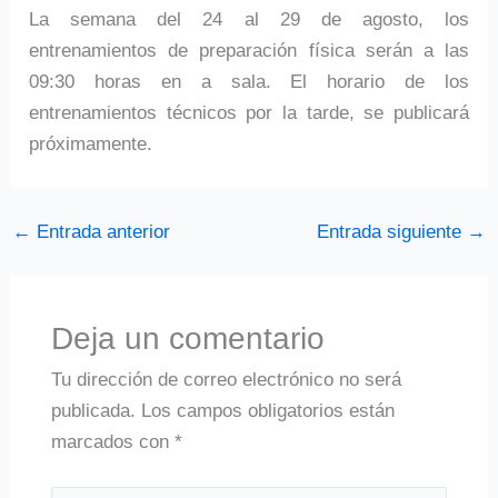
La semana del 24 al 29 de agosto, los
entrenamientos de preparación física serán a las
09:30 horas en a sala. El horario de los
entrenamientos técnicos por la tarde, se publicará
próximamente.
←
Entrada anterior
Entrada siguiente
→
Deja un comentario
Tu dirección de correo electrónico no será
publicada.
Los campos obligatorios están
marcados con
*