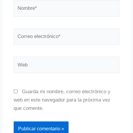
Nombre*
Correo
electrónico*
Web
Guarda mi nombre, correo electrónico y
web en este navegador para la próxima vez
que comente.