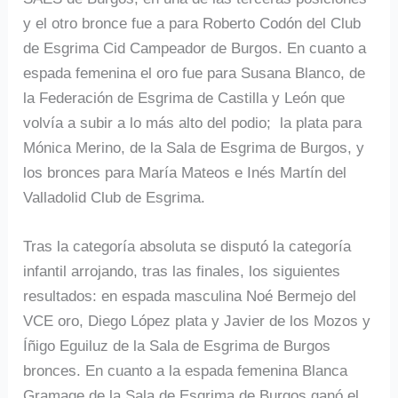
y el otro bronce fue a para Roberto Codón del Club
de Esgrima Cid Campeador de Burgos. En cuanto a
espada femenina el oro fue para Susana Blanco, de
la Federación de Esgrima de Castilla y León que
volvía a subir a lo más alto del podio; la plata para
Mónica Merino, de la Sala de Esgrima de Burgos, y
los bronces para María Mateos e Inés Martín del
Valladolid Club de Esgrima.
Tras la categoría absoluta se disputó la categoría
infantil arrojando, tras las finales, los siguientes
resultados: en espada masculina Noé Bermejo del
VCE oro, Diego López plata y Javier de los Mozos y
Íñigo Eguiluz de la Sala de Esgrima de Burgos
bronces. En cuanto a la espada femenina Blanca
Gramage de la Sala de Esgrima de Burgos ganó el