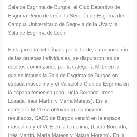
Sala de Esgrima de Burgos, el Club Deportivo de
Esgrima Reino de León, la Sección de Esgrima del
Campus Universitario de Segovia de la Uva y la
Sala de Esgrima de León.
En la jornada del sábado por la tarde, a continuación
de las pruebas individuales, se disputaron las de
equipos comenzando por la categoría M-17 en la
que se impuso la Sala de Esgrima de Burgos en
espada masculina y el Valladolid Club de Esgrima en
la espada femenina (con Lucía Borondo, Irene
Losada, Inés Martín y María Mateos). En la
categoría M-20 se obtuvieron los mismos
resultados, SAES de Burgos venció en la espada
masculina y el VCE en la femenina, (Lucía Borondo,
Inés Martín, María Mateos y Naiara Moreno). En la