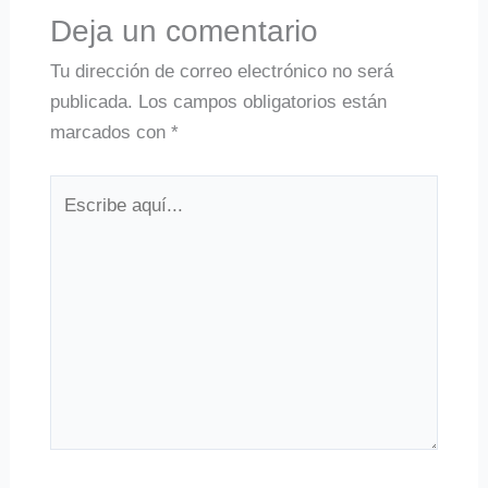
Deja un comentario
Tu dirección de correo electrónico no será
publicada.
Los campos obligatorios están
marcados con
*
Escribe
aquí...