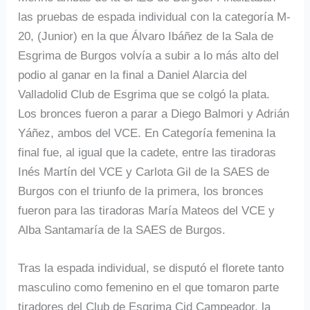
las pruebas de espada individual con la categoría M-
20, (Junior) en la que Álvaro Ibáñez de la Sala de
Esgrima de Burgos volvía a subir a lo más alto del
podio al ganar en la final a Daniel Alarcia del
Valladolid Club de Esgrima que se colgó la plata.
Los bronces fueron a parar a Diego Balmori y Adrián
Yáñez, ambos del VCE. En Categoría femenina la
final fue, al igual que la cadete, entre las tiradoras
Inés Martín del VCE y Carlota Gil de la SAES de
Burgos con el triunfo de la primera, los bronces
fueron para las tiradoras María Mateos del VCE y
Alba Santamaría de la SAES de Burgos.
Tras la espada individual, se disputó el florete tanto
masculino como femenino en el que tomaron parte
tiradores del Club de Esgrima Cid Campeador, la