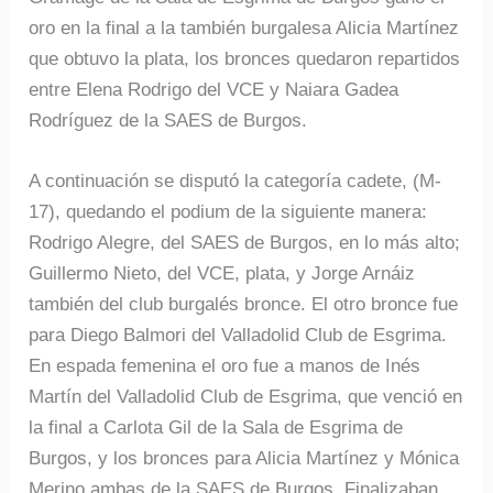
oro en la final a la también burgalesa Alicia Martínez
que obtuvo la plata, los bronces quedaron repartidos
entre Elena Rodrigo del VCE y Naiara Gadea
Rodríguez de la SAES de Burgos.
A continuación se disputó la categoría cadete, (M-
17), quedando el podium de la siguiente manera:
Rodrigo Alegre, del SAES de Burgos, en lo más alto;
Guillermo Nieto, del VCE, plata, y Jorge Arnáiz
también del club burgalés bronce. El otro bronce fue
para Diego Balmori del Valladolid Club de Esgrima.
En espada femenina el oro fue a manos de Inés
Martín del Valladolid Club de Esgrima, que venció en
la final a Carlota Gil de la Sala de Esgrima de
Burgos, y los bronces para Alicia Martínez y Mónica
Merino ambas de la SAES de Burgos. Finalizaban