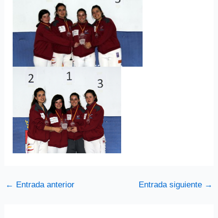
←
Entrada anterior
Entrada siguiente
→