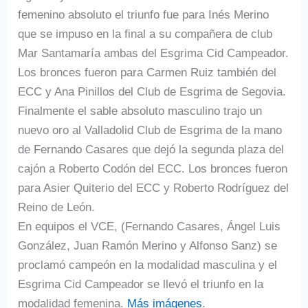
femenino absoluto el triunfo fue para Inés Merino
que se impuso en la final a su compañera de club
Mar Santamaría ambas del Esgrima Cid Campeador.
Los bronces fueron para Carmen Ruiz también del
ECC y Ana Pinillos del Club de Esgrima de Segovia.
Finalmente el sable absoluto masculino trajo un
nuevo oro al Valladolid Club de Esgrima de la mano
de Fernando Casares que dejó la segunda plaza del
cajón a Roberto Codón del ECC. Los bronces fueron
para Asier Quiterio del ECC y Roberto Rodríguez del
Reino de León.
En equipos el VCE, (Fernando Casares, Ángel Luis
González, Juan Ramón Merino y Alfonso Sanz) se
proclamó campeón en la modalidad masculina y el
Esgrima Cid Campeador se llevó el triunfo en la
modalidad femenina.
Más imágenes
.