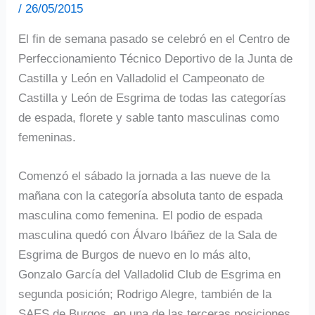
/
26/05/2015
El fin de semana pasado se celebró en el Centro de
Perfeccionamiento Técnico Deportivo de la Junta de
Castilla y León en Valladolid el Campeonato de
Castilla y León de Esgrima de todas las categorías
de espada, florete y sable tanto masculinas como
femeninas.
Comenzó el sábado la jornada a las nueve de la
mañana con la categoría absoluta tanto de espada
masculina como femenina. El podio de espada
masculina quedó con Álvaro Ibáñez de la Sala de
Esgrima de Burgos de nuevo en lo más alto,
Gonzalo García del Valladolid Club de Esgrima en
segunda posición; Rodrigo Alegre, también de la
SAES de Burgos, en una de las terceras posiciones