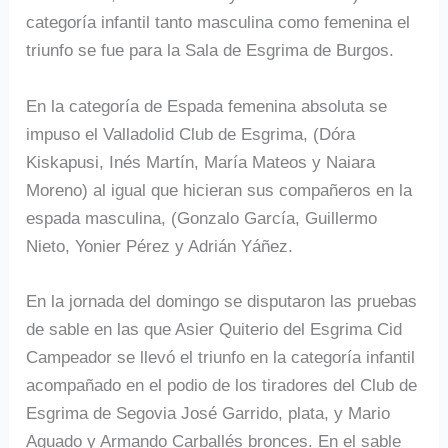
categoría infantil tanto masculina como femenina el
triunfo se fue para la Sala de Esgrima de Burgos.
En la categoría de Espada femenina absoluta se
impuso el Valladolid Club de Esgrima, (Dóra
Kiskapusi, Inés Martín, María Mateos y Naiara
Moreno) al igual que hicieran sus compañeros en la
espada masculina, (Gonzalo García, Guillermo
Nieto, Yonier Pérez y Adrián Yáñez.
En la jornada del domingo se disputaron las pruebas
de sable en las que Asier Quiterio del Esgrima Cid
Campeador se llevó el triunfo en la categoría infantil
acompañado en el podio de los tiradores del Club de
Esgrima de Segovia José Garrido, plata, y Mario
Aguado y Armando Carballés bronces. En el sable