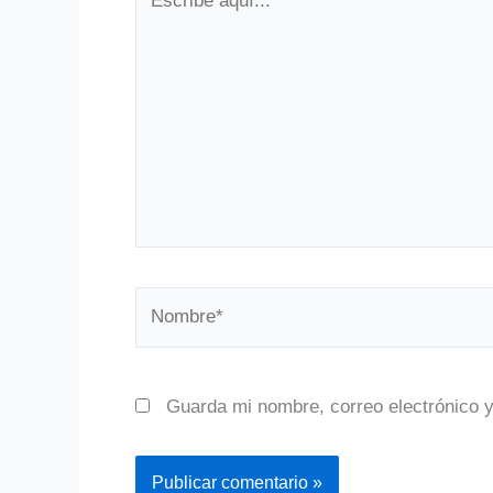
aquí...
Nombre*
Guarda mi nombre, correo electrónico 