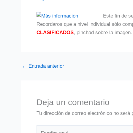
Este fin de 
Recordaros que a nivel individual sólo co
CLASIFICADOS
, pinchad sobre la imagen.
←
Entrada anterior
Deja un comentario
Tu dirección de correo electrónico no será 
Escribe