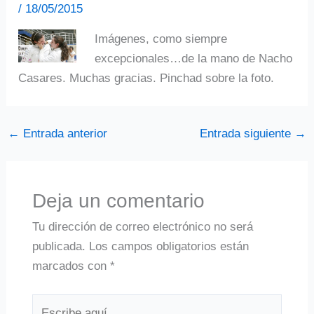
/
18/05/2015
Imágenes, como siempre
excepcionales…de la mano de Nacho
Casares. Muchas gracias. Pinchad sobre la foto.
←
Entrada anterior
Entrada siguiente
→
Deja un comentario
Tu dirección de correo electrónico no será
publicada.
Los campos obligatorios están
marcados con
*
Escribe