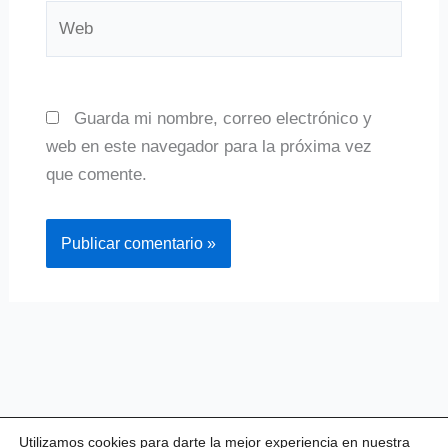
Web
Guarda mi nombre, correo electrónico y
web en este navegador para la próxima vez
que comente.
Utilizamos cookies para darte la mejor experiencia en nuestra