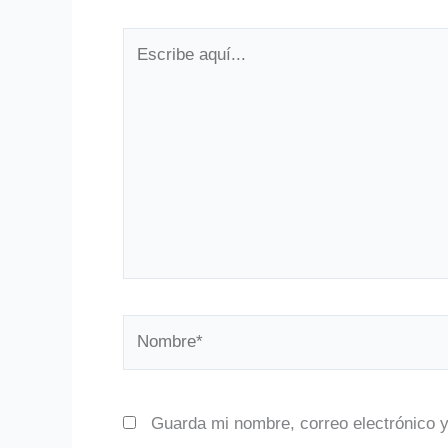
Escribe
aquí...
Nombre*
Guarda mi nombre, correo electrónico 