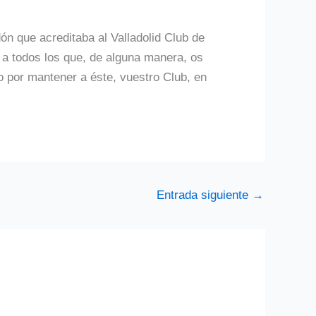
dón que acreditaba al Valladolid Club de
 a todos los que, de alguna manera, os
 por mantener a éste, vuestro Club, en
Entrada siguiente
→