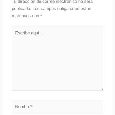
Tu dirección de correo electrónico no será
publicada.
Los campos obligatorios están
marcados con
*
Escribe
aquí...
Nombre*