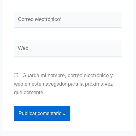
Correo
electrónico*
Web
Guarda mi nombre, correo electrónico y
web en este navegador para la próxima vez
que comente.