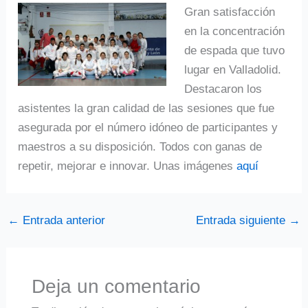
Gran satisfacción
en la concentración
de espada que tuvo
lugar en Valladolid.
Destacaron los
asistentes la gran calidad de las sesiones que fue
asegurada por el número idóneo de participantes y
maestros a su disposición. Todos con ganas de
repetir, mejorar e innovar. Unas imágenes
aquí
←
Entrada anterior
Entrada siguiente
→
Deja un comentario