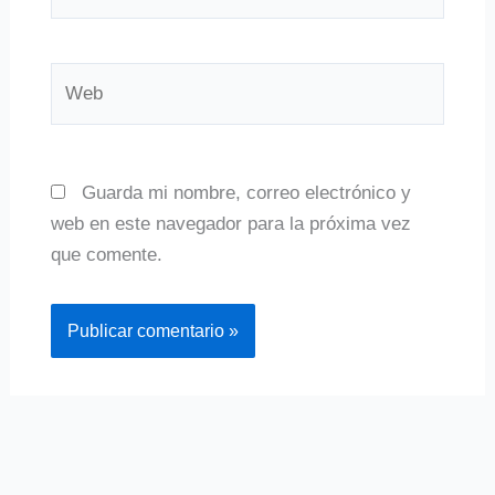
electrónico*
Web
Guarda mi nombre, correo electrónico y
web en este navegador para la próxima vez
que comente.