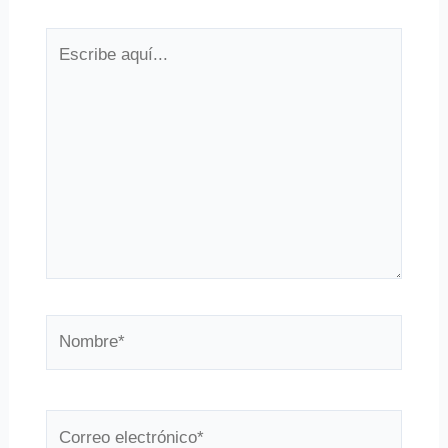
Escribe
aquí...
Nombre*
Correo