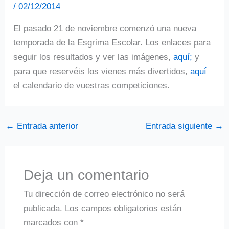
/
02/12/2014
El pasado 21 de noviembre comenzó una nueva
temporada de la Esgrima Escolar. Los enlaces para
seguir los resultados y ver las imágenes,
aquí;
y
para que reservéis los vienes más divertidos,
aquí
el calendario de vuestras competiciones.
←
Entrada anterior
Entrada siguiente
→
Deja un comentario
Tu dirección de correo electrónico no será
publicada.
Los campos obligatorios están
marcados con
*