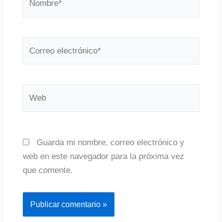
Correo
electrónico*
Web
Guarda mi nombre, correo electrónico y
web en este navegador para la próxima vez
que comente.