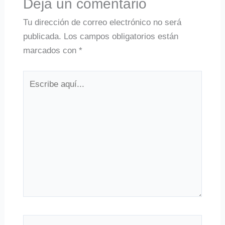
Deja un comentario
Tu dirección de correo electrónico no será
publicada.
Los campos obligatorios están
marcados con
*
Escribe
aquí...
Nombre*