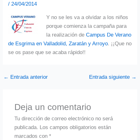
/
24/04/2014
Y no se les va a olvidar a los niños
porque comienza la campaña para
la realización de
Campus De Verano
de Esgrima en Valladolid, Zaratán y Arroyo
. ¡¡Que no
se os pase que se acaba rápido!!
←
Entrada anterior
Entrada siguiente
→
Deja un comentario
Tu dirección de correo electrónico no será
publicada.
Los campos obligatorios están
marcados con
*