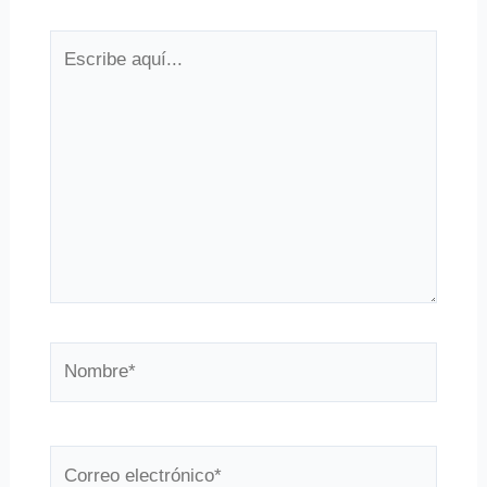
Escribe
aquí...
Nombre*
Correo