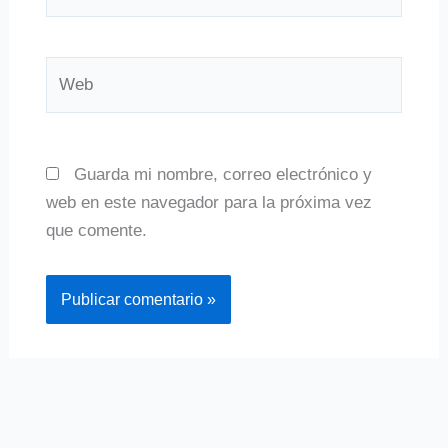
electrónico*
Web
Guarda mi nombre, correo electrónico y
web en este navegador para la próxima vez
que comente.