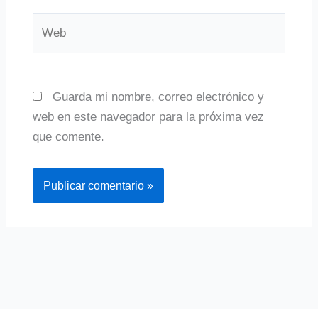
Web
Guarda mi nombre, correo electrónico y
web en este navegador para la próxima vez
que comente.