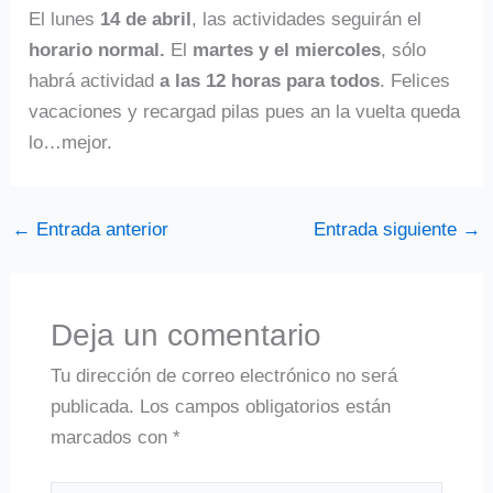
El lunes
14 de abril
, las actividades seguirán el
horario normal.
El
martes y el miercoles
, sólo
habrá actividad
a las 12 horas para todos
. Felices
vacaciones y recargad pilas pues an la vuelta queda
lo…mejor.
←
Entrada anterior
Entrada siguiente
→
Deja un comentario
Tu dirección de correo electrónico no será
publicada.
Los campos obligatorios están
marcados con
*