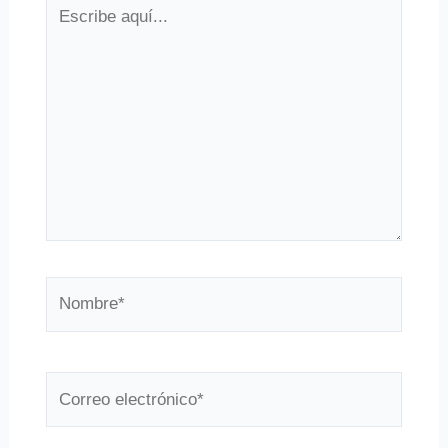
Escribe
aquí...
Nombre*
Correo
electrónico*