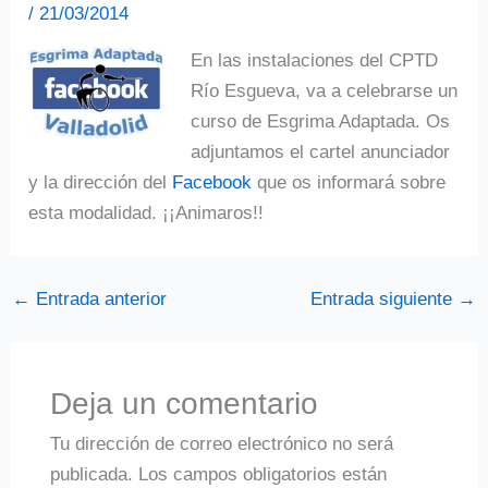
/
21/03/2014
En las instalaciones del CPTD
Río Esgueva, va a celebrarse un
curso de Esgrima Adaptada. Os
adjuntamos el cartel anunciador
y la dirección del
Facebook
que os informará sobre
esta modalidad. ¡¡Animaros!!
←
Entrada anterior
Entrada siguiente
→
Deja un comentario
Tu dirección de correo electrónico no será
publicada.
Los campos obligatorios están