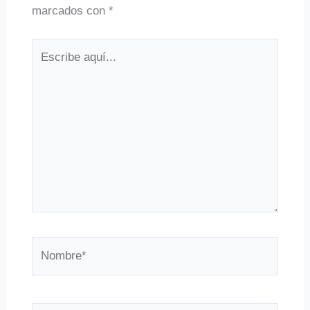
marcados con
*
Escribe
aquí...
Nombre*