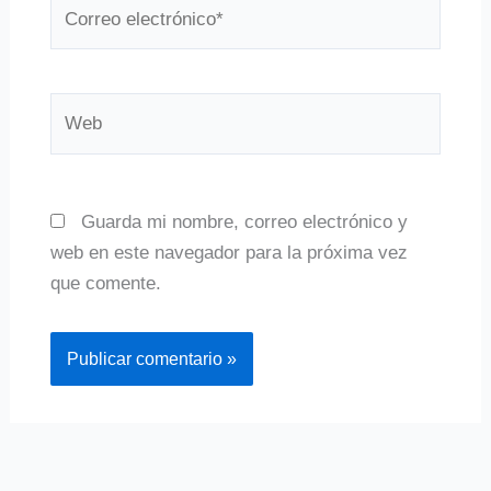
Correo
electrónico*
Web
Guarda mi nombre, correo electrónico y
web en este navegador para la próxima vez
que comente.