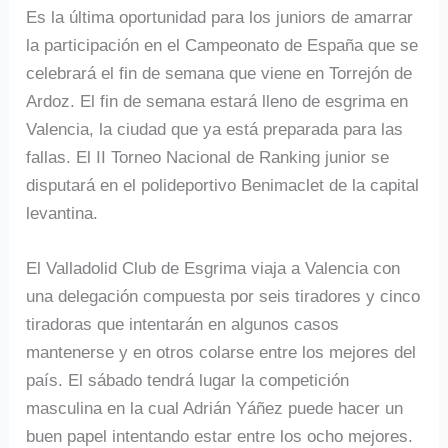
Es la última oportunidad para los juniors de amarrar
la participación en el Campeonato de España que se
celebrará el fin de semana que viene en Torrejón de
Ardoz. El fin de semana estará lleno de esgrima en
Valencia, la ciudad que ya está preparada para las
fallas. El II Torneo Nacional de Ranking junior se
disputará en el polideportivo Benimaclet de la capital
levantina.
El Valladolid Club de Esgrima viaja a Valencia con
una delegación compuesta por seis tiradores y cinco
tiradoras que intentarán en algunos casos
mantenerse y en otros colarse entre los mejores del
país. El sábado tendrá lugar la competición
masculina en la cual Adrián Yáñez puede hacer un
buen papel intentando estar entre los ocho mejores.