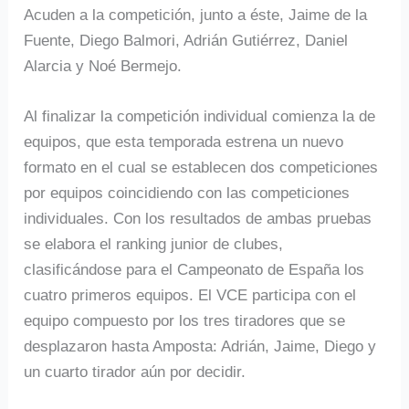
Acuden a la competición, junto a éste, Jaime de la
Fuente, Diego Balmori, Adrián Gutiérrez, Daniel
Alarcia y Noé Bermejo.
Al finalizar la competición individual comienza la de
equipos, que esta temporada estrena un nuevo
formato en el cual se establecen dos competiciones
por equipos coincidiendo con las competiciones
individuales. Con los resultados de ambas pruebas
se elabora el ranking junior de clubes,
clasificándose para el Campeonato de España los
cuatro primeros equipos. El VCE participa con el
equipo compuesto por los tres tiradores que se
desplazaron hasta Amposta: Adrián, Jaime, Diego y
un cuarto tirador aún por decidir.