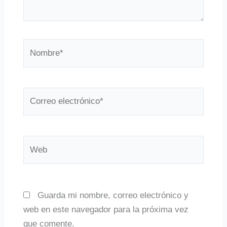
Nombre*
Correo
electrónico*
Web
Guarda mi nombre, correo electrónico y
web en este navegador para la próxima vez
que comente.