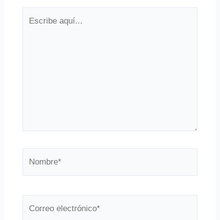
Escribe
aquí...
Nombre*
Correo
electrónico*