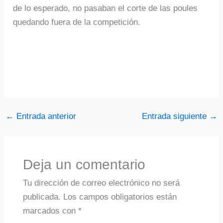
de lo esperado, no pasaban el corte de las poules
quedando fuera de la competición.
←
Entrada anterior
Entrada siguiente
→
Deja un comentario
Tu dirección de correo electrónico no será
publicada.
Los campos obligatorios están
marcados con
*