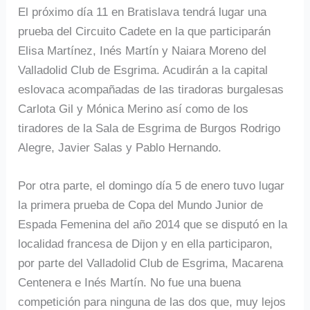
El próximo día 11 en Bratislava tendrá lugar una
prueba del Circuito Cadete en la que participarán
Elisa Martínez, Inés Martín y Naiara Moreno del
Valladolid Club de Esgrima. Acudirán a la capital
eslovaca acompañadas de las tiradoras burgalesas
Carlota Gil y Mónica Merino así como de los
tiradores de la Sala de Esgrima de Burgos Rodrigo
Alegre, Javier Salas y Pablo Hernando.
Por otra parte, el domingo día 5 de enero tuvo lugar
la primera prueba de Copa del Mundo Junior de
Espada Femenina del año 2014 que se disputó en la
localidad francesa de Dijon y en ella participaron,
por parte del Valladolid Club de Esgrima, Macarena
Centenera e Inés Martín. No fue una buena
competición para ninguna de las dos que, muy lejos