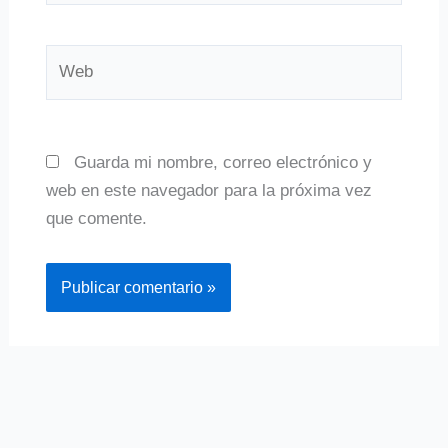
Web
Guarda mi nombre, correo electrónico y
web en este navegador para la próxima vez
que comente.