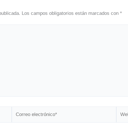
publicada.
Los campos obligatorios están marcados con
*
Correo
Web
electrónico*