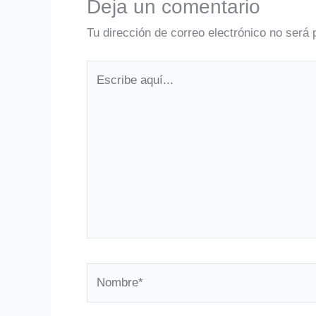
Deja un comentario
Tu dirección de correo electrónico no será 
Escribe
aquí...
Nombre*