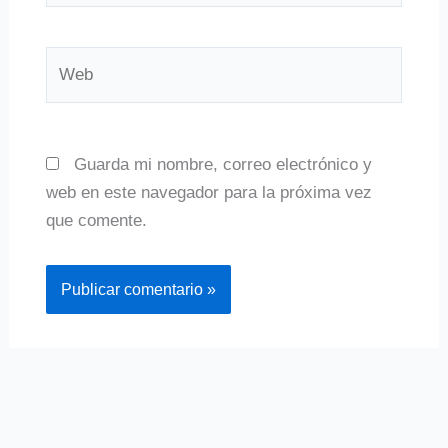
Web
Guarda mi nombre, correo electrónico y
web en este navegador para la próxima vez
que comente.