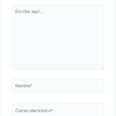
Escribe
aquí...
Nombre*
Correo
electrónico*