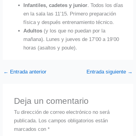
Infantiles, cadetes y junior
. Todos los días
en la sala las 11’15. Primero preparación
física y después entrenamiento técnico.
Adultos
(y los que no puedan por la
mañana). Lunes y jueves de 17’00 a 19’00
horas (asaltos y poule).
←
Entrada anterior
Entrada siguiente
→
Deja un comentario
Tu dirección de correo electrónico no será
publicada.
Los campos obligatorios están
marcados con
*