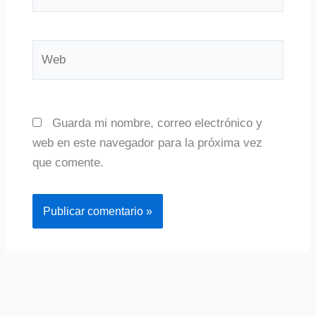
electrónico*
Web
Guarda mi nombre, correo electrónico y
web en este navegador para la próxima vez
que comente.