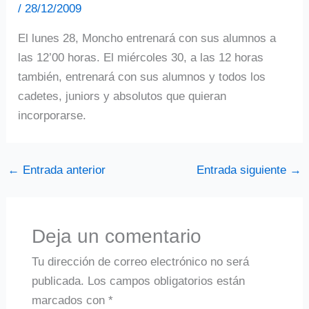
/
28/12/2009
El lunes 28, Moncho entrenará con sus alumnos a
las 12’00 horas. El miércoles 30, a las 12 horas
también, entrenará con sus alumnos y todos los
cadetes, juniors y absolutos que quieran
incorporarse.
←
Entrada anterior
Entrada siguiente
→
Deja un comentario
Tu dirección de correo electrónico no será
publicada.
Los campos obligatorios están
marcados con
*