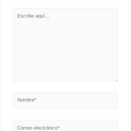
Escribe
aquí...
Nombre*
Correo