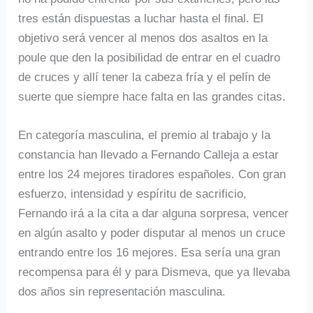
tres están dispuestas a luchar hasta el final. El
objetivo será vencer al menos dos asaltos en la
poule que den la posibilidad de entrar en el cuadro
de cruces y allí tener la cabeza fría y el pelín de
suerte que siempre hace falta en las grandes citas.
En categoría masculina, el premio al trabajo y la
constancia han llevado a Fernando Calleja a estar
entre los 24 mejores tiradores españoles. Con gran
esfuerzo, intensidad y espíritu de sacrificio,
Fernando irá a la cita a dar alguna sorpresa, vencer
en algún asalto y poder disputar al menos un cruce
entrando entre los 16 mejores. Esa sería una gran
recompensa para él y para Dismeva, que ya llevaba
dos años sin representación masculina.