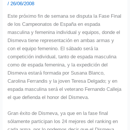
/
26/06/2008
Este próximo fin de semana se disputa la Fase Final
de los Campeonatos de España en espada
masculina y femenina individual y equipos, donde el
Dismeva tiene representación en ambas armas y
con el equipo femenino. El sábado será la
competición individual, tanto de espada masculina
como de espada femenina, y la expedición del
Dismeva estará formada por Susana Blanco,
Carolina Ferrandis y la joven Teresa Delgado; y en
espada masculina será el veterano Fernando Calleja
el que defienda el honor del Dismeva.
Gran éxito de Dismeva, ya que en la fase final
sólamente participan los 24 mejores del ranking en
cada arma, por lo podemos decir que el Dismeva