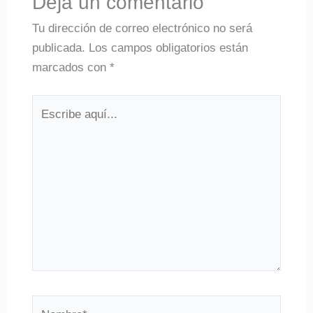
Deja un comentario
Tu dirección de correo electrónico no será
publicada.
Los campos obligatorios están
marcados con
*
Escribe
aquí...
Nombre*