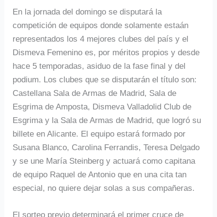
En la jornada del domingo se disputará la
competición de equipos donde solamente estaán
representados los 4 mejores clubes del país y el
Dismeva Femenino es, por méritos propios y desde
hace 5 temporadas, asiduo de la fase final y del
podium. Los clubes que se disputarán el título son:
Castellana Sala de Armas de Madrid, Sala de
Esgrima de Amposta, Dismeva Valladolid Club de
Esgrima y la Sala de Armas de Madrid, que logró su
billete en Alicante. El equipo estará formado por
Susana Blanco, Carolina Ferrandis, Teresa Delgado
y se une María Steinberg y actuará como capitana
de equipo Raquel de Antonio que en una cita tan
especial, no quiere dejar solas a sus compañeras.
El sorteo previo determinará el primer cruce de