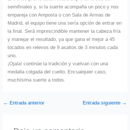
semifinales y, si la suerte acompaña un poco y nos
empareja con Amposta o con Sala de Armas de
Madrid, el equipo tiene una sería opción de entrar en
la final. Será imprescindible mantener la cabeza fría
y manejar el resultado, ya que gana el mejor a 45
tocados en relevos de 9 asaltos de 3 minutos cada
uno.
¡Ojala! continúe la tradición y vuelvan con una
medalla colgada del cuello. Encualquier caso,
muchísima suerte a todos.
←
Entrada anterior
Entrada siguiente
→