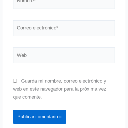
Correo
electrónico*
Web
Guarda mi nombre, correo electrónico y
web en este navegador para la próxima vez
que comente.