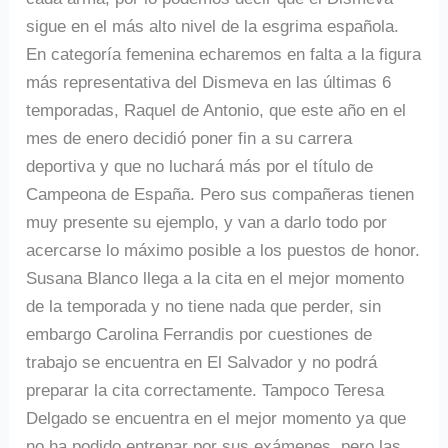
sigue en el más alto nivel de la esgrima española.
En categoría femenina echaremos en falta a la figura
más representativa del Dismeva en las últimas 6
temporadas, Raquel de Antonio, que este año en el
mes de enero decidió poner fin a su carrera
deportiva y que no luchará más por el título de
Campeona de España. Pero sus compañeras tienen
muy presente su ejemplo, y van a darlo todo por
acercarse lo máximo posible a los puestos de honor.
Susana Blanco llega a la cita en el mejor momento
de la temporada y no tiene nada que perder, sin
embargo Carolina Ferrandis por cuestiones de
trabajo se encuentra en El Salvador y no podrá
preparar la cita correctamente. Tampoco Teresa
Delgado se encuentra en el mejor momento ya que
no ha podido entrenar por sus exámenes, pero las