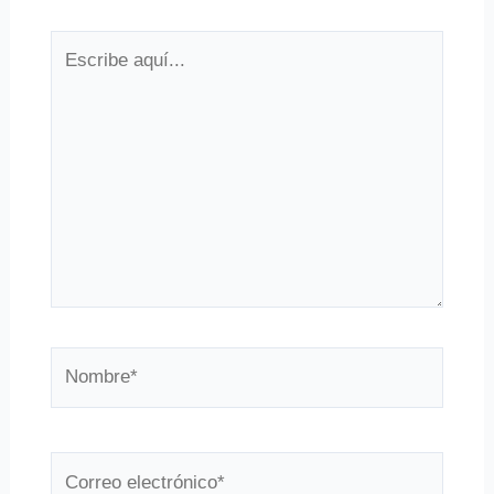
Escribe
aquí...
Nombre*
Correo