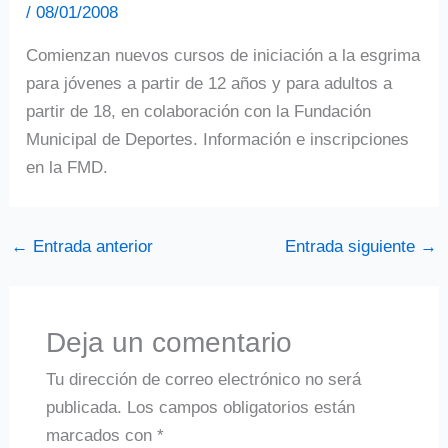
/
08/01/2008
Comienzan nuevos cursos de iniciación a la esgrima
para jóvenes a partir de 12 años y para adultos a
partir de 18, en colaboración con la Fundación
Municipal de Deportes. Información e inscripciones
en la FMD.
←
Entrada anterior
Entrada siguiente
→
Deja un comentario
Tu dirección de correo electrónico no será
publicada.
Los campos obligatorios están
marcados con
*