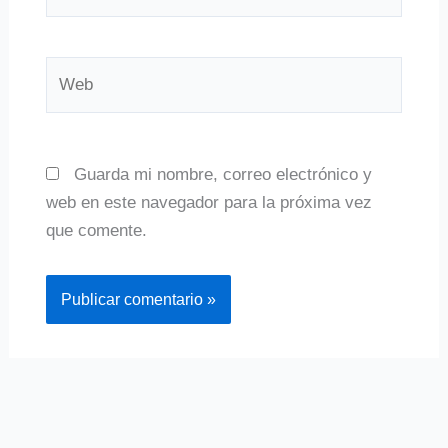
electrónico*
Web
Guarda mi nombre, correo electrónico y
web en este navegador para la próxima vez
que comente.