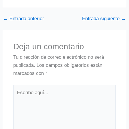
←
Entrada anterior
Entrada siguiente
→
Deja un comentario
Tu dirección de correo electrónico no será
publicada.
Los campos obligatorios están
marcados con
*
Escribe
aquí...