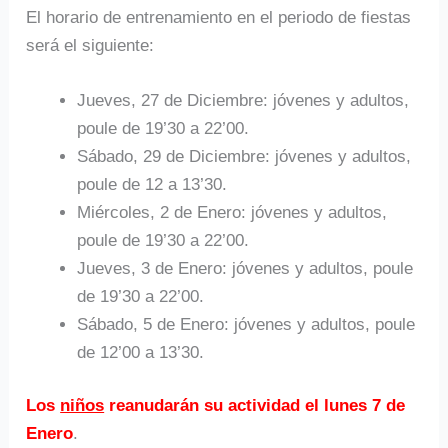
El horario de entrenamiento en el periodo de fiestas
será el siguiente:
Jueves, 27 de Diciembre: jóvenes y adultos,
poule de 19’30 a 22’00.
Sábado, 29 de Diciembre: jóvenes y adultos,
poule de 12 a 13’30.
Miércoles, 2 de Enero: jóvenes y adultos,
poule de 19’30 a 22’00.
Jueves, 3 de Enero: jóvenes y adultos, poule
de 19’30 a 22’00.
Sábado, 5 de Enero: jóvenes y adultos, poule
de 12’00 a 13’30.
Los
niños
reanudarán su actividad el lunes 7 de
Enero
.