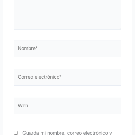
Nombre*
Correo
electrónico*
Web
Guarda mi nombre, correo electrónico y