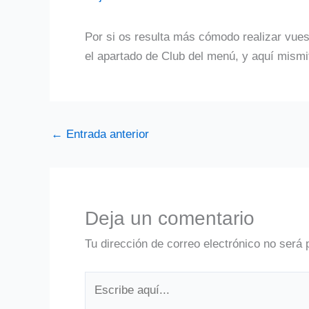
Por si os resulta más cómodo realizar vue
el apartado de Club del menú, y aquí mismi
←
Entrada anterior
Deja un comentario
Tu dirección de correo electrónico no será 
Escribe
aquí...